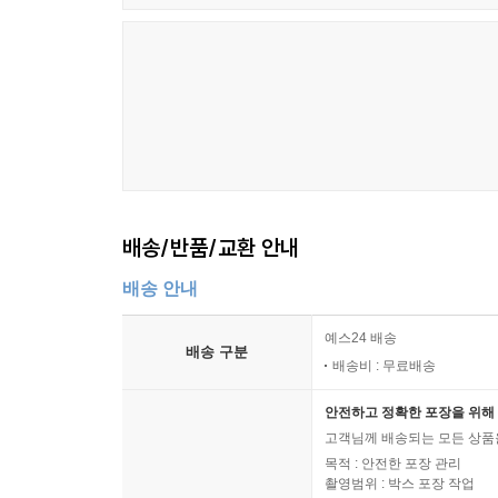
배송/반품/교환 안내
배송 안내
예스24 배송
배송 구분
배송비 : 무료배송
안전하고 정확한 포장을 위해 
고객님께 배송되는 모든 상품을
목적 : 안전한 포장 관리
촬영범위 : 박스 포장 작업