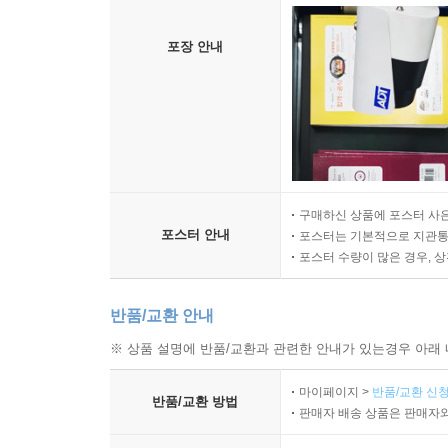
포장 안내
구매하신 상품에 포스터 사은
포스터 안내
포스터는 기본적으로 지관통에
포스터 수량이 많은 경우, 
반품/교환 안내
※ 상품 설명에 반품/교환과 관련한 안내가 있는경우 아래 
마이페이지 >
반품/교환 신청
반품/교환 방법
판매자 배송 상품은 판매자와