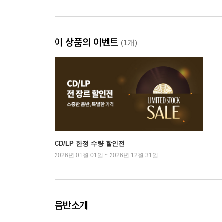
이 상품의 이벤트
(1개)
CD/LP 한정 수량 할인전
2026년 01월 01일 ~ 2026년 12월 31일
음반소개