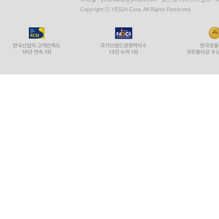
Copyright ⓒ YES24 Corp. All Rights Reserved.