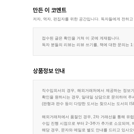
만든 이 코멘트
저자, 역자, 편집자를 위한 공간입니다. 독자들에게 전하고
접수된 글은 확인을 거쳐 이 곳에 게재됩니다.
독자 분들의 리뷰는 리뷰 쓰기를, 책에 대한 문의는 1:
상품정보 안내
직수입외서의 경우, 해외거래처에서 제공하는 정보가 
확인을 원하시는 경우, 일대일 상담으로 문의하여 주
(판형과 판수 등이 다양한 도서는 찾으시는 도서의 IS
해외거래처에서 품절인 경우, 2차 거래선을 통해 유럽
수입 진행 시점으로 부터 2~3주가 추가로 소요되며,
해당 경우, 문자와 메일로 별도 안내를 드리고 있사