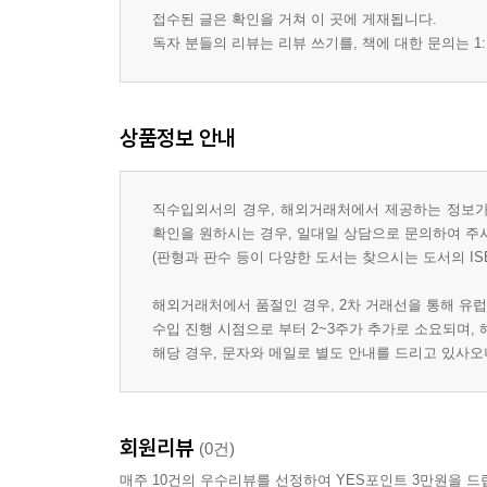
접수된 글은 확인을 거쳐 이 곳에 게재됩니다.
독자 분들의 리뷰는 리뷰 쓰기를, 책에 대한 문의는 1:
상품정보 안내
직수입외서의 경우, 해외거래처에서 제공하는 정보가 
확인을 원하시는 경우, 일대일 상담으로 문의하여 주
(판형과 판수 등이 다양한 도서는 찾으시는 도서의 IS
해외거래처에서 품절인 경우, 2차 거래선을 통해 유럽
수입 진행 시점으로 부터 2~3주가 추가로 소요되며,
해당 경우, 문자와 메일로 별도 안내를 드리고 있사
회원리뷰
(0건)
매주 10건의 우수리뷰를 선정하여 YES포인트 3만원을 드