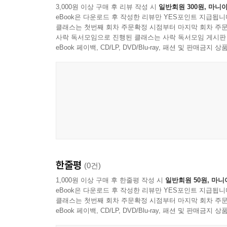
3,000원 이상 구매 후 리뷰 작성 시
일반회원 300원, 마니아
eBook은 다운로드 후 작성한 리뷰만 YES포인트 지급됩니
클래스는 첫번째 회차 주문확정 시점부터 마지막 회차 주문
사락 독서모임으로 진행된 클래스는 사락 독서모임 게시판
eBook 페이백, CD/LP, DVD/Blu-ray, 패션 및 판매금
한줄평
(0건)
1,000원 이상 구매 후 한줄평 작성 시
일반회원 50원, 마니
eBook은 다운로드 후 작성한 리뷰만 YES포인트 지급됩니
클래스는 첫번째 회차 주문확정 시점부터 마지막 회차 주문
eBook 페이백, CD/LP, DVD/Blu-ray, 패션 및 판매금