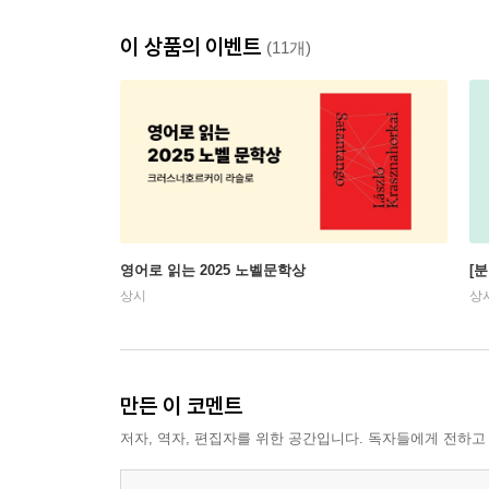
이 상품의 이벤트
(11개)
영어로 읽는 2025 노벨문학상
[
상시
상
만든 이 코멘트
저자, 역자, 편집자를 위한 공간입니다. 독자들에게 전하고