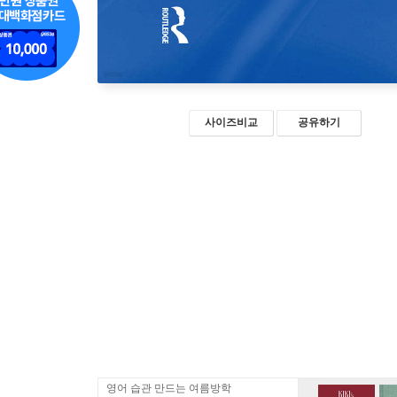
사이즈비교
공유하기
영어 습관 만드는 여름방학