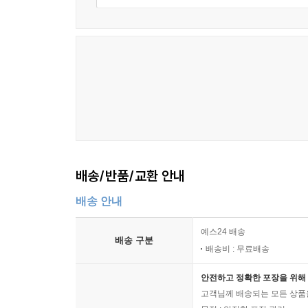
배송/반품/교환 안내
배송 안내
예스24 배송
배송 구분
배송비 : 무료배송
안전하고 정확한 포장을 위해 
고객님께 배송되는 모든 상품을