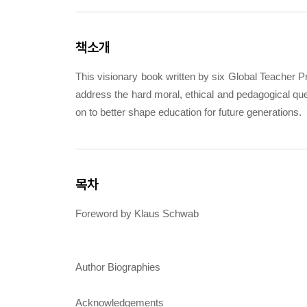
책소개
This visionary book written by six Global Teacher Pri
address the hard moral, ethical and pedagogical que
on to better shape education for future generations.
목차
Foreword by Klaus Schwab
Author Biographies
Acknowledgements