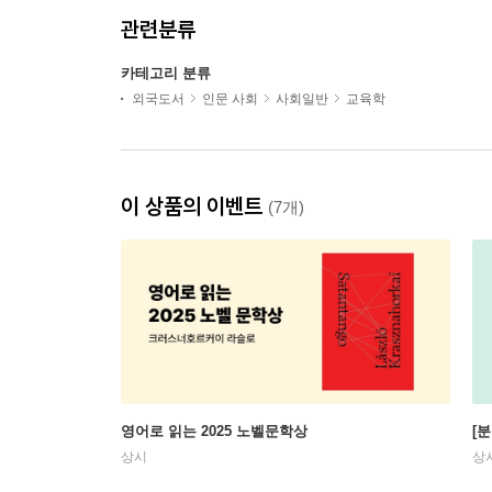
관련분류
카테고리 분류
외국도서
인문 사회
사회일반
교육학
이 상품의 이벤트
(7개)
영어로 읽는 2025 노벨문학상
[
상시
상