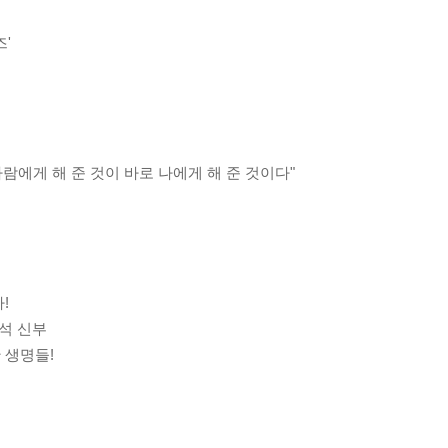
'
사람에게 해 준 것이 바로 나에게 해 준 것이다"
!
태석 신부
 생명들!