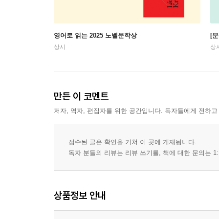
영어로 읽는 2025 노벨문학상
[
상시
상
만든 이 코멘트
저자, 역자, 편집자를 위한 공간입니다. 독자들에게 전하고
접수된 글은 확인을 거쳐 이 곳에 게재됩니다.
독자 분들의 리뷰는 리뷰 쓰기를, 책에 대한 문의는 1:
상품정보 안내