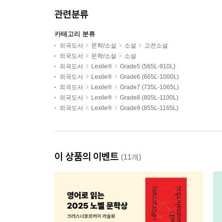
관련분류
카테고리 분류
외국도서
문학/소설
소설
고전소설
외국도서
문학/소설
소설
외국도서
Lexile®
Grade5 (565L-910L)
외국도서
Lexile®
Grade6 (665L-1000L)
외국도서
Lexile®
Grade7 (735L-1065L)
외국도서
Lexile®
Grade8 (805L-1100L)
외국도서
Lexile®
Grade9 (855L-1165L)
이 상품의 이벤트
(11개)