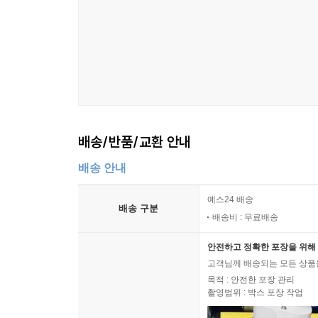
배송/반품/교환 안내
배송 안내
예스24 배송
배송 구분
배송비 : 무료배송
안전하고 정확한 포장을 위해 
고객님께 배송되는 모든 상품을
목적 : 안전한 포장 관리
촬영범위 : 박스 포장 작업