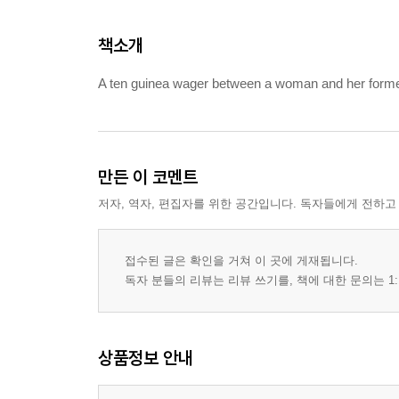
책소개
A ten guinea wager between a woman and her former lo
만든 이 코멘트
저자, 역자, 편집자를 위한 공간입니다. 독자들에게 전하고
접수된 글은 확인을 거쳐 이 곳에 게재됩니다.
독자 분들의 리뷰는 리뷰 쓰기를, 책에 대한 문의는 1:
상품정보 안내