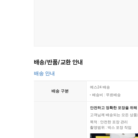
배송/반품/교환 안내
배송 안내
예스24 배송
배송 구분
배송비 : 무료배송
안전하고 정확한 포장을 위해 
고객님께 배송되는 모든 상품을
목적 : 안전한 포장 관리
촬영범위 : 박스 포장 작업