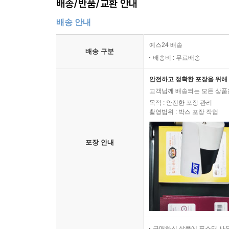
배송/반품/교환 안내
배송 안내
예스24 배송
배송 구분
배송비 : 무료배송
안전하고 정확한 포장을 위해 
고객님께 배송되는 모든 상품을
목적 : 안전한 포장 관리
촬영범위 : 박스 포장 작업
포장 안내
구매하신 상품에 포스터 사은