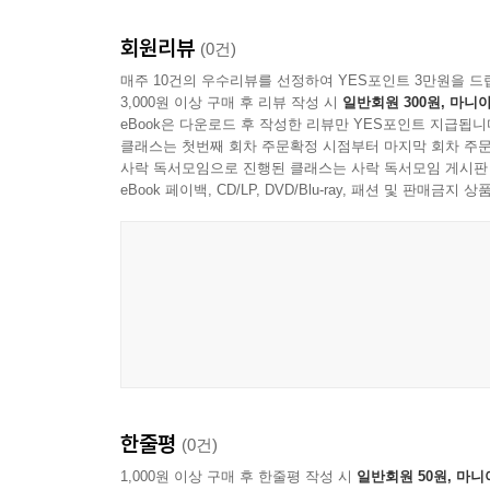
회원리뷰
(0건)
매주 10건의 우수리뷰를 선정하여 YES포인트 3만원을 드
3,000원 이상 구매 후 리뷰 작성 시
일반회원 300원, 마니아
eBook은 다운로드 후 작성한 리뷰만 YES포인트 지급됩니
클래스는 첫번째 회차 주문확정 시점부터 마지막 회차 주문
사락 독서모임으로 진행된 클래스는 사락 독서모임 게시판
eBook 페이백, CD/LP, DVD/Blu-ray, 패션 및 판매금
한줄평
(0건)
1,000원 이상 구매 후 한줄평 작성 시
일반회원 50원, 마니