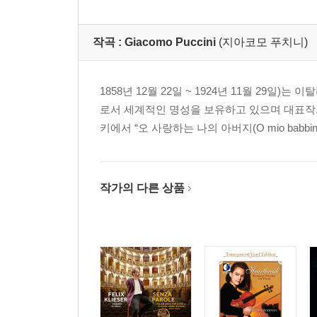
작곡 :
Giacomo Puccini
(지아코모 푸치니)
1858년 12월 22일 ~ 1924년 11월 29
로서 세계적인 명성을 보유하고 있으며 대표작으로
키에서 “오 사랑하는 나의 아버지(O mio babbi
작가의 다른 상품