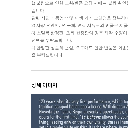
1) 불량으로 인한 교환/반품 요청 시에는 불량 확인
습니다.
관련 사진과 동영상 및 재생 기기 모델명을 첨부하
2) 사양 오인지, 오 구매, 변심 사유로의 반품은 제
3) 스틸북 한정판, 초회 한정판의 경우 제작 수량
선택을 부탁드립니다.
4) 한정판 상품의 변심, 오구매로 인한 반품은 회
을 부탁드립니다.
상세 이미지