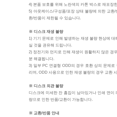
4) 본품 보호를 위해 노란색의 카톤 박스로 재포장
5) 아웃케이스/구성품/포장 상태 불량에 의한 교환
환/반품이 제한될 수 있습니다.
※ 디스크 재생 불량
1) 기기 문제로 인해 발생하는 재생 불량 현상에 
실 것을 권유해 드립니다.
2) 정전기와 먼지로 인해 재생이 원활하지 않은 경
분 해결됩니다.
3) 일부 PC 연결형 ODD의 경우 호환 상의 문
리며, ODD 사용으로 인한 재생 불량의 경우 교환
※ 디스크 외관 불량
디스크에 미세한 잔 흠집이 남아있거나 인쇄 면이 깨
량으로 인한 반품/교환이 가능합니다.
※ 교환/반품 안내