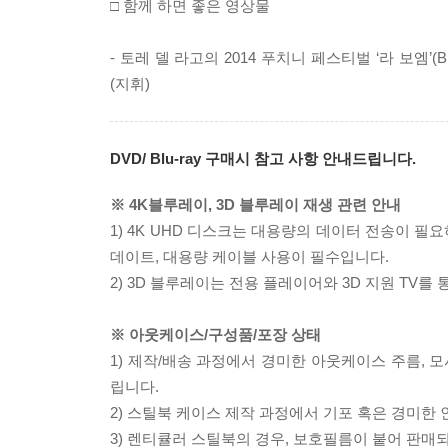
□ 함께 하면 좋은 영상물
- 토레 델 라고의 2014 푸치니 페스티벌 ‘라 보엠’(B
(지휘)
DVD/ Blu-ray 구매시 참고 사항 안내드립니다.
※ 4K블루레이, 3D 블루레이 재생 관련 안내
1) 4K UHD 디스크는 대용량의 데이터 전송이 
데이트, 대용량 케이블 사용이 필수입니다.
2) 3D 블루레이는 전용 플레이어와 3D 지원 TV를
※ 아웃케이스/구성품/포장 상태
1) 제작/배송 과정에서 경미한 아웃케이스 주름, 
립니다.
2) 스틸북 케이스 제작 과정에서 기포 혹은 경미한 
3) 렌티큘러 스틸북의 경우, 보호필름이 붙어 판매