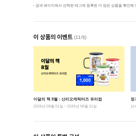
검색 페이지에서 선택된 태그에 등록된 더 많은 상품을 확인해 
이 상품의 이벤트
(11개)
이달의 책 8월 : 산리오캐릭터즈 유리컵
정
2026년 08월 01일 ~ 2026년 08월 31일
상