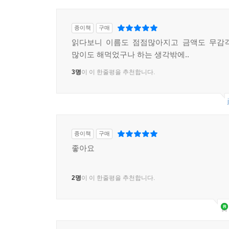
종이책
구매
읽다보니 이름도 점점많아지고 금액도 무감각
많이도 해먹었구나 하는 생각밖에..
3명
이 이 한줄평을 추천합니다.
종이책
구매
좋아요
2명
이 이 한줄평을 추천합니다.