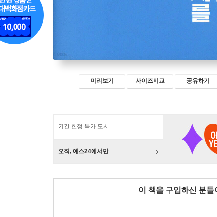
미리보기
사이즈비교
공유하기
기간 한정 특가 도서
오직, 예스24에서만
이 책을 구입하신 분