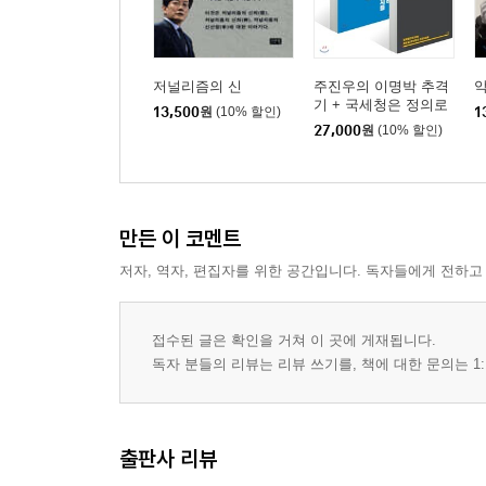
저널리즘의 신
주진우의 이명박 추격
악
기 + 국세청은 정의로
13,500
원
(10% 할인)
1
운가
27,000
원
(10% 할인)
만든 이 코멘트
저자, 역자, 편집자를 위한 공간입니다. 독자들에게 전하고
접수된 글은 확인을 거쳐 이 곳에 게재됩니다.
독자 분들의 리뷰는 리뷰 쓰기를, 책에 대한 문의는 1:
출판사 리뷰