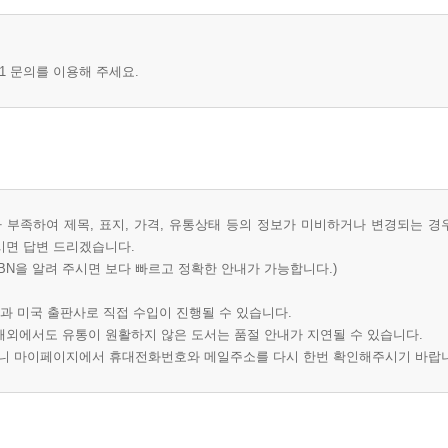
1 문의를 이용해 주세요.
부족하여 제목, 표지, 가격, 유통상태 등의 정보가 미비하거나 변경되는 경
시면 답변 드리겠습니다.
BN을 알려 주시면 보다 빠르고 정확한 안내가 가능합니다.)
과 미국 출판사로 직접 수입이 진행될 수 있습니다.
 해외에서도 유통이 원활하지 않은 도서는 품절 안내가 지연될 수 있습니다.
오니 마이페이지에서 휴대전화번호와 메일주소를 다시 한번 확인해주시기 바랍