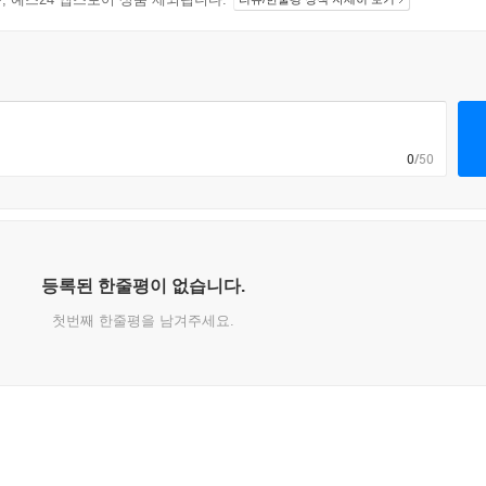
0
/50
등록된 한줄평이 없습니다.
첫번째 한줄평을 남겨주세요.