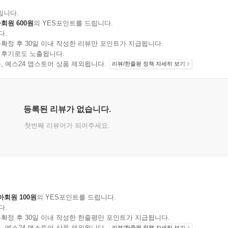
립니다.
회원 600원
의 YES포인트를 드립니다.
다.
확정 후 30일 이내 작성한 리뷰만 포인트가 지급됩니다.
 후기로도 노출됩니다.
지 상품, 예스24 앱스토어 상품 제외됩니다.
리뷰/한줄평 정책 자세히 보기
등록된 리뷰가 없습니다.
첫번째 리뷰어가 되어주세요.
아회원 100원
의 YES포인트를 드립니다.
다.
확정 후 30일 이내 작성한 한줄평만 포인트가 지급됩니다.
지 상품, 예스24 앱스토어 상품 제외됩니다.
리뷰/한줄평 정책 자세히 보기