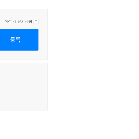
작성 시 유의사항
등록