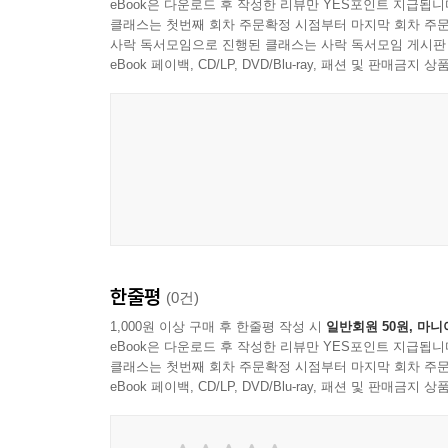
eBook은 다운로드 후 작성한 리뷰만 YES포인트 지급됩니
클래스는 첫번째 회차 주문확정 시점부터 마지막 회차 주문
사락 독서모임으로 진행된 클래스는 사락 독서모임 게시판
eBook 페이백, CD/LP, DVD/Blu-ray, 패션 및 판매금
한줄평
(0건)
1,000원 이상 구매 후 한줄평 작성 시
일반회원 50원, 마니
eBook은 다운로드 후 작성한 리뷰만 YES포인트 지급됩니
클래스는 첫번째 회차 주문확정 시점부터 마지막 회차 주문
eBook 페이백, CD/LP, DVD/Blu-ray, 패션 및 판매금