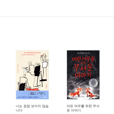
나는 점점 보이지 않습
어린 여우를 위한 무서
니다
운 이야기