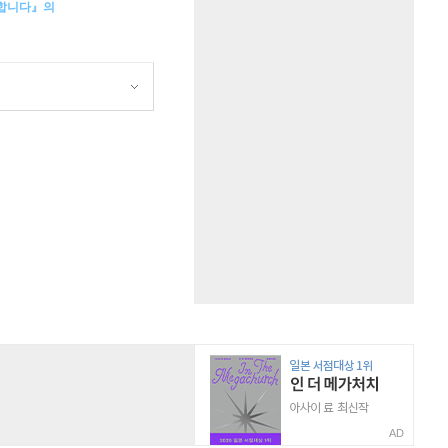
복합니다』의
AD