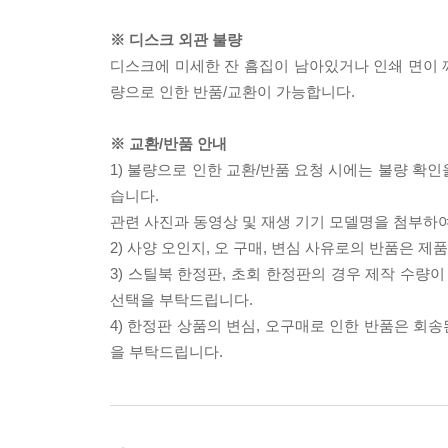
※ 디스크 외관 불량
디스크에 미세한 잔 흠집이 남아있거나 인쇄 면이 깨
량으로 인한 반품/교환이 가능합니다.
※ 교환/반품 안내
1) 불량으로 인한 교환/반품 요청 시에는 불량 확인
습니다.
관련 사진과 동영상 및 재생 기기 모델명을 첨부하
2) 사양 오인지, 오 구매, 변심 사유로의 반품은 제
3) 스틸북 한정판, 초회 한정판의 경우 제작 수량
선택을 부탁드립니다.
4) 한정판 상품의 변심, 오구매로 인한 반품은 회
을 부탁드립니다.