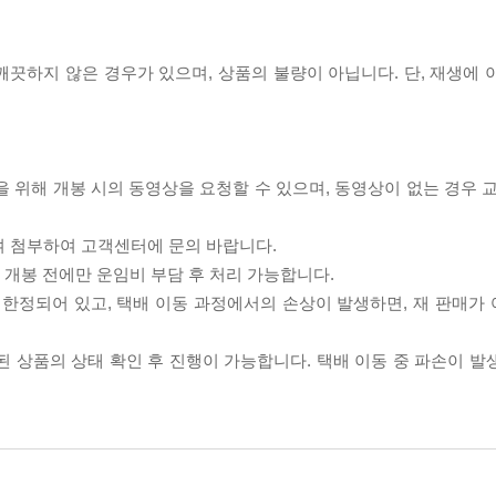
끗하지 않은 경우가 있으며, 상품의 불량이 아닙니다. 단, 재생에 
을 위해 개봉 시의 동영상을 요청할 수 있으며, 동영상이 없는 경우 
여 첨부하여 고객센터에 문의 바랍니다.
품 개봉 전에만 운임비 부담 후 처리 가능합니다.
이 한정되어 있고, 택배 이동 과정에서의 손상이 발생하면, 재 판매가
송된 상품의 상태 확인 후 진행이 가능합니다. 택배 이동 중 파손이 