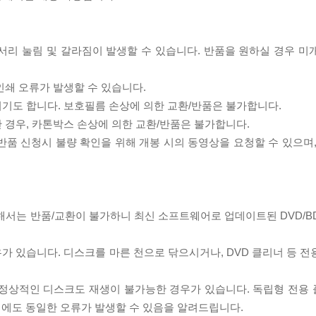
모서리 눌림 및 갈라짐이 발생할 수 있습니다. 반품을 원하실 경우 미
인쇄 오류가 발생할 수 있습니다.
되기도 합니다. 보호필름 손상에 의한 교환/반품은 불가합니다.
한 경우, 카톤박스 손상에 의한 교환/반품은 불가합니다.
/반품 신청시 불량 확인을 위해 개봉 시의 동영상을 요청할 수 있으며
대해서는 반품/교환이 불가하니 최신 소프트웨어로 업데이트된 DVD/B
우가 있습니다. 디스크를 마른 천으로 닦으시거나, DVD 클리너 등 
제로 정상적인 디스크도 재생이 불가능한 경우가 있습니다. 독립형 전용
 시에도 동일한 오류가 발생할 수 있음을 알려드립니다.