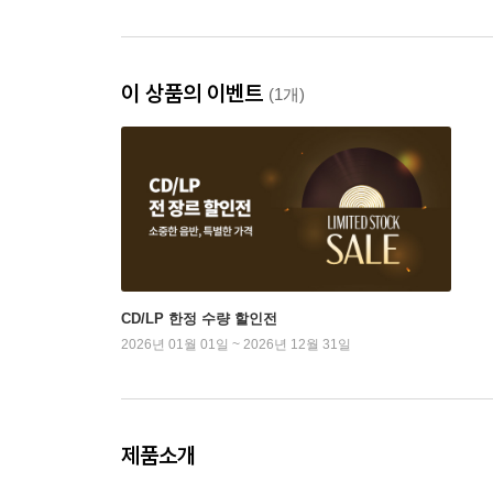
이 상품의 이벤트
(1개)
CD/LP 한정 수량 할인전
2026년 01월 01일 ~ 2026년 12월 31일
제품소개