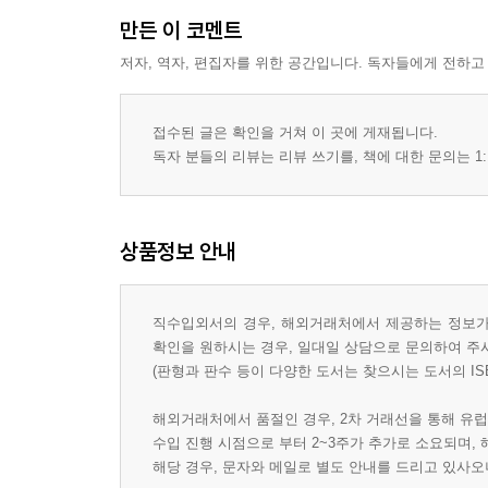
만든 이 코멘트
저자, 역자, 편집자를 위한 공간입니다. 독자들에게 전하고
접수된 글은 확인을 거쳐 이 곳에 게재됩니다.
독자 분들의 리뷰는 리뷰 쓰기를, 책에 대한 문의는 1:
상품정보 안내
직수입외서의 경우, 해외거래처에서 제공하는 정보가 
확인을 원하시는 경우, 일대일 상담으로 문의하여 주
(판형과 판수 등이 다양한 도서는 찾으시는 도서의 IS
해외거래처에서 품절인 경우, 2차 거래선을 통해 유럽
수입 진행 시점으로 부터 2~3주가 추가로 소요되며,
해당 경우, 문자와 메일로 별도 안내를 드리고 있사