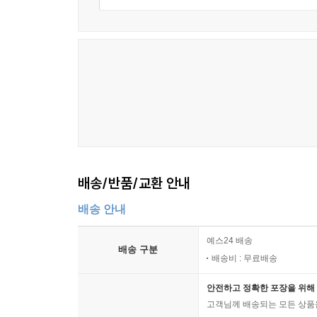
배송/반품/교환 안내
배송 안내
예스24 배송
배송 구분
배송비 : 무료배송
안전하고 정확한 포장을 위해 
고객님께 배송되는 모든 상품을