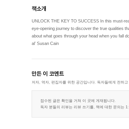
책소개
UNLOCK THE KEY TO SUCCESS In this must-read fo
eye-opening journey to discover the true qualities th
about what goes through your head when you fall down
al' Susan Cain
만든 이 코멘트
저자, 역자, 편집자를 위한 공간입니다. 독자들에게 전하고
접수된 글은 확인을 거쳐 이 곳에 게재됩니다.
독자 분들의 리뷰는 리뷰 쓰기를, 책에 대한 문의는 1: