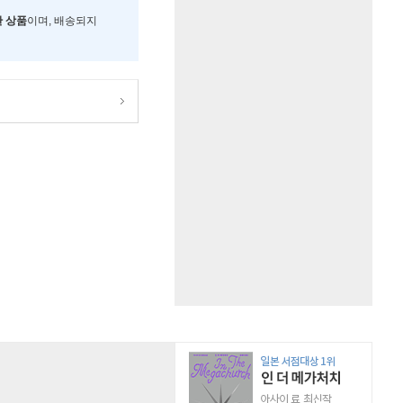
한 상품
이며, 배송되지