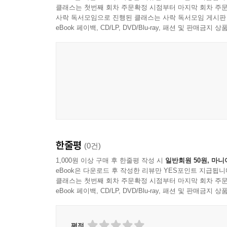
클래스는 첫번째 회차 주문확정 시점부터 마지막 회차 주문
사락 독서모임으로 진행된 클래스는 사락 독서모임 게시판
eBook 페이백, CD/LP, DVD/Blu-ray, 패션 및 판매금
한줄평
(0건)
1,000원 이상 구매 후 한줄평 작성 시
일반회원 50원, 마니
eBook은 다운로드 후 작성한 리뷰만 YES포인트 지급됩니
클래스는 첫번째 회차 주문확정 시점부터 마지막 회차 주문
eBook 페이백, CD/LP, DVD/Blu-ray, 패션 및 판매금
평점