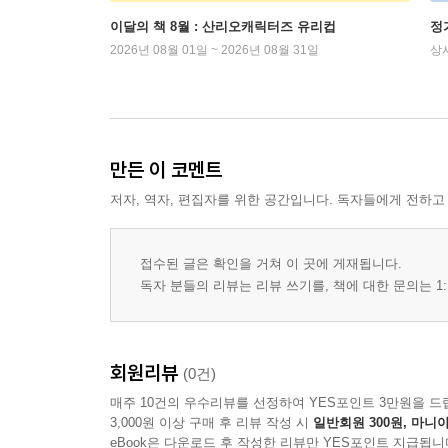
이달의 책 8월 : 산리오캐릭터즈 유리컵
정
2026년 08월 01일 ~ 2026년 08월 31일
상
만든 이 코멘트
저자, 역자, 편집자를 위한 공간입니다. 독자들에게 전하고
접수된 글은 확인을 거쳐 이 곳에 게재됩니다.
독자 분들의 리뷰는 리뷰 쓰기를, 책에 대한 문의는 1:
회원리뷰
(0건)
매주 10건의 우수리뷰를 선정하여 YES포인트 3만원을 드
3,000원 이상 구매 후 리뷰 작성 시
일반회원 300원, 마니아
eBook은 다운로드 후 작성한 리뷰만 YES포인트 지급됩니