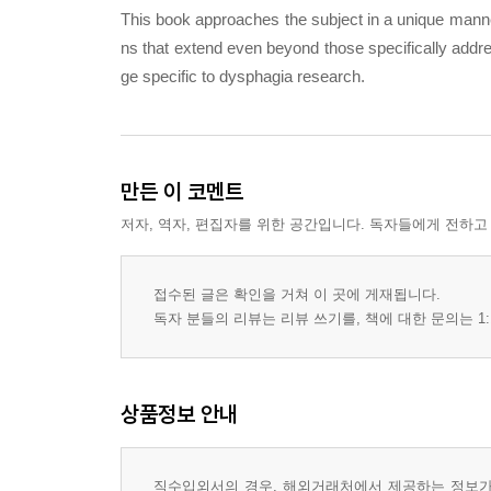
This book approaches the subject in a unique manner
ns that extend even beyond those specifically addre
ge specific to dysphagia research.
만든 이 코멘트
저자, 역자, 편집자를 위한 공간입니다. 독자들에게 전하고
접수된 글은 확인을 거쳐 이 곳에 게재됩니다.
독자 분들의 리뷰는 리뷰 쓰기를, 책에 대한 문의는 1:
상품정보 안내
직수입외서의 경우, 해외거래처에서 제공하는 정보가 