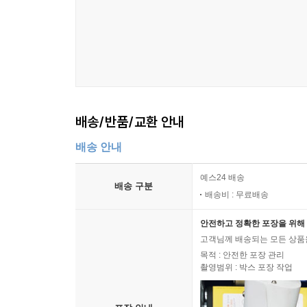
배송/반품/교환 안내
배송 안내
예스24 배송
배송 구분
배송비 : 무료배송
안전하고 정확한 포장을 위해 
고객님께 배송되는 모든 상품을
목적 : 안전한 포장 관리
촬영범위 : 박스 포장 작업