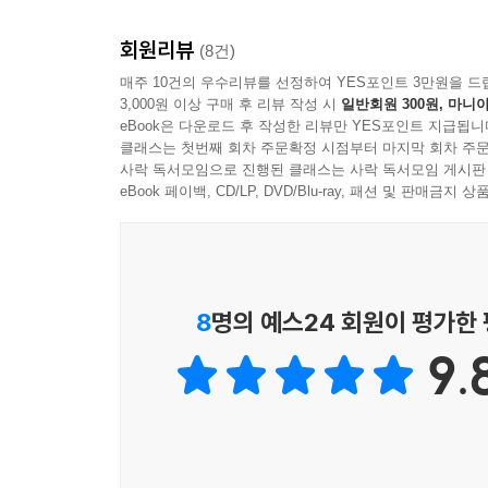
회원리뷰
(8건)
매주 10건의 우수리뷰를 선정하여 YES포인트 3만원을 드
3,000원 이상 구매 후 리뷰 작성 시
일반회원 300원, 마니아
eBook은 다운로드 후 작성한 리뷰만 YES포인트 지급됩니
클래스는 첫번째 회차 주문확정 시점부터 마지막 회차 주문
사락 독서모임으로 진행된 클래스는 사락 독서모임 게시판
eBook 페이백, CD/LP, DVD/Blu-ray, 패션 및 판매금
8
명의 예스24 회원이 평가한
9.