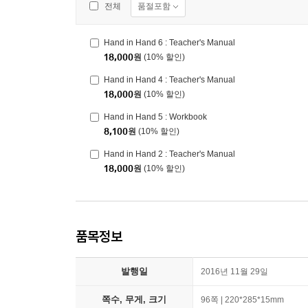
품절포함
전체
Hand in Hand 6 : Teacher's Manual
18,000
원
(10% 할인)
Hand in Hand 4 : Teacher's Manual
18,000
원
(10% 할인)
Hand in Hand 5 : Workbook
8,100
원
(10% 할인)
Hand in Hand 2 : Teacher's Manual
18,000
원
(10% 할인)
품목정보
발행일
2016년 11월 29일
쪽수, 무게, 크기
96쪽 | 220*285*15mm