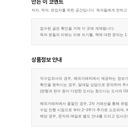
만든 이 코멘트
저자, 역자, 편집자를 위한 공간입니다. 독자들에게 전하고
접수된 글은 확인을 거쳐 이 곳에 게재됩니다.
독자 분들의 리뷰는 리뷰 쓰기를, 책에 대한 문의는 1:
상품정보 안내
직수입외서의 경우, 해외거래처에서 제공하는 정보가 
확인을 원하시는 경우, 일대일 상담으로 문의하여 주
(판형과 판수 등이 다양한 도서는 찾으시는 도서의 IS
해외거래처에서 품절인 경우, 2차 거래선을 통해 유럽
수입 진행 시점으로 부터 2~3주가 추가로 소요되며,
해당 경우, 문자와 메일로 별도 안내를 드리고 있사