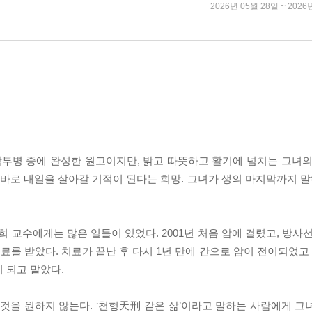
2026년 05월 28일 ~ 2026
암투병 중에 완성한 원고이지만, 밝고 따뜻하고 활기에 넘치는 그녀의
 바로 내일을 살아갈 기적이 된다는 희망. 그녀가 생의 마지막까지 말
영희 교수에게는 많은 일들이 있었다. 2001년 처음 암에 걸렸고, 방사
암치료를 받았다. 치료가 끝난 후 다시 1년 만에 간으로 암이 전이되
 되고 말았다.
 것을 원하지 않는다. ‘천형天刑 같은 삶’이라고 말하는 사람에게 그