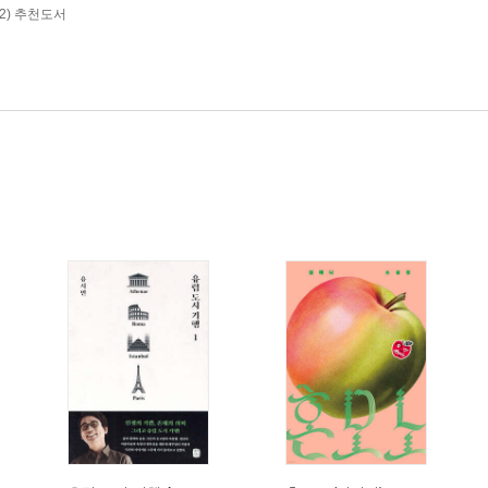
~2) 추천도서