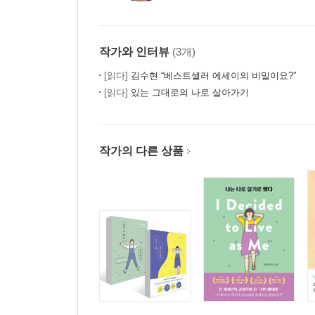
작가와 인터뷰
(3개)
[읽다]
김수현 “베스트셀러 에세이의 비밀이요?”
[읽다]
있는 그대로의 나로 살아가기
작가의 다른 상품