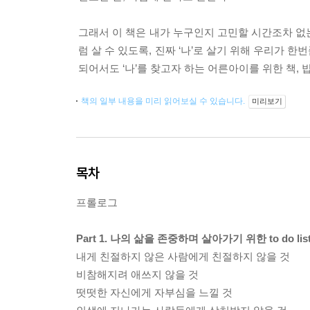
그래서 이 책은 내가 누구인지 고민할 시간조차 없는
럼 살 수 있도록, 진짜 ‘나’로 살기 위해 우리가 
되어서도 ‘나’를 찾고자 하는 어른아이를 위한 책,
책의 일부 내용을 미리 읽어보실 수 있습니다.
미리보기
목차
프롤로그
Part 1. 나의 삶을 존중하며 살아가기 위한 to do lis
내게 친절하지 않은 사람에게 친절하지 않을 것
비참해지려 애쓰지 않을 것
떳떳한 자신에게 자부심을 느낄 것