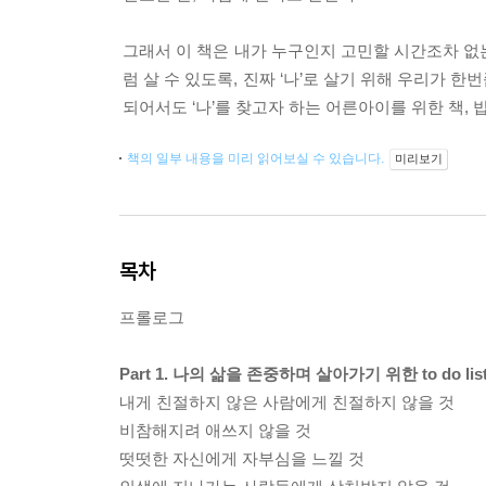
그래서 이 책은 내가 누구인지 고민할 시간조차 없는
럼 살 수 있도록, 진짜 ‘나’로 살기 위해 우리가 
되어서도 ‘나’를 찾고자 하는 어른아이를 위한 책,
책의 일부 내용을 미리 읽어보실 수 있습니다.
미리보기
목차
프롤로그
Part 1. 나의 삶을 존중하며 살아가기 위한 to do lis
내게 친절하지 않은 사람에게 친절하지 않을 것
비참해지려 애쓰지 않을 것
떳떳한 자신에게 자부심을 느낄 것