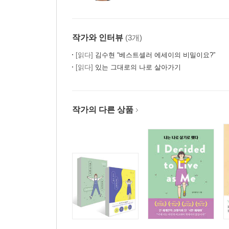
작가와 인터뷰
(3개)
[읽다]
김수현 “베스트셀러 에세이의 비밀이요?”
[읽다]
있는 그대로의 나로 살아가기
작가의 다른 상품