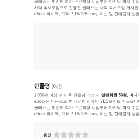
클래스는 첫번째 회차 주문확정 시점부터 마지막 회차 주문
사락 독서모임으로 진행된 클래스는 사락 독서모임 게시판
eBook 페이백, CD/LP, DVD/Blu-ray, 패션 및 판매금
한줄평
(0건)
1,000원 이상 구매 후 한줄평 작성 시
일반회원 50원, 마니
eBook은 다운로드 후 작성한 리뷰만 YES포인트 지급됩니
클래스는 첫번째 회차 주문확정 시점부터 마지막 회차 주문
eBook 페이백, CD/LP, DVD/Blu-ray, 패션 및 판매금
평점