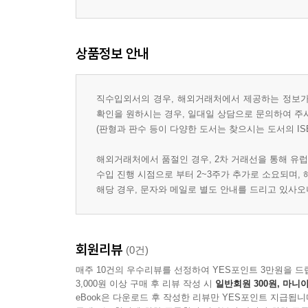
상품정보 안내
직수입외서의 경우, 해외거래처에서 제공하는 정보가 
확인을 원하시는 경우, 일대일 상담으로 문의하여 주
(판형과 판수 등이 다양한 도서는 찾으시는 도서의 IS
해외거래처에서 품절인 경우, 2차 거래선을 통해 유럽
수입 진행 시점으로 부터 2~3주가 추가로 소요되며,
해당 경우, 문자와 메일로 별도 안내를 드리고 있사
회원리뷰
(0건)
매주 10건의 우수리뷰를 선정하여 YES포인트 3만원을 드
3,000원 이상 구매 후 리뷰 작성 시
일반회원 300원, 마니아
eBook은 다운로드 후 작성한 리뷰만 YES포인트 지급됩니