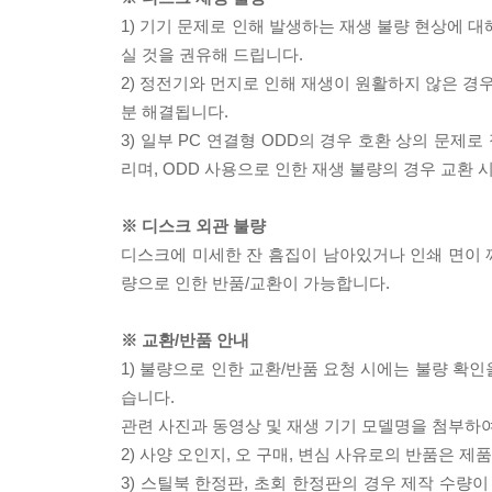
1) 기기 문제로 인해 발생하는 재생 불량 현상에 
실 것을 권유해 드립니다.
2) 정전기와 먼지로 인해 재생이 원활하지 않은 경
분 해결됩니다.
3) 일부 PC 연결형 ODD의 경우 호환 상의 문
리며, ODD 사용으로 인한 재생 불량의 경우 교환
※ 디스크 외관 불량
디스크에 미세한 잔 흠집이 남아있거나 인쇄 면이 깨
량으로 인한 반품/교환이 가능합니다.
※ 교환/반품 안내
1) 불량으로 인한 교환/반품 요청 시에는 불량 확인
습니다.
관련 사진과 동영상 및 재생 기기 모델명을 첨부하
2) 사양 오인지, 오 구매, 변심 사유로의 반품은 제
3) 스틸북 한정판, 초회 한정판의 경우 제작 수량