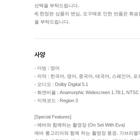
선택을 부탁드립니다.
4) 한정판 상품의 변심, 오구매로 인한 반품은 회
을 부탁드립니다.
사양
- 더빙 : 영어
- 자막 : 한국어, 영어, 중국어, 태국어, 스페인어,
- 오디오 : Dolby Digital 5.1
- 화면비율 : Anamorphic Widescreen 1.78:1, NTSC
- 지역코드 : Region 3
[Special Features]
- 에바와 함께하는 촬영장 (On Set With Eva)
에바 롱고리아와 함께 하는 촬영장 풍경. 가브리엘역