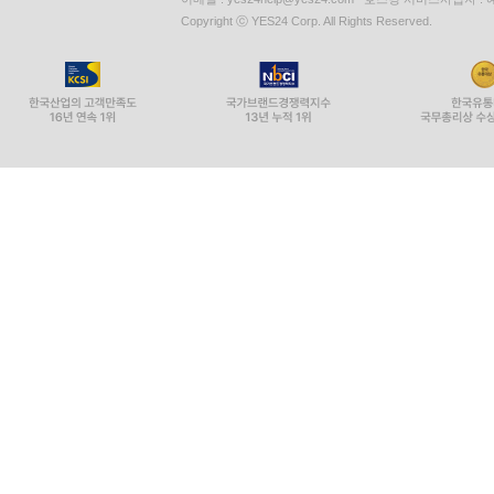
Copyright ⓒ YES24 Corp. All Rights Reserved.