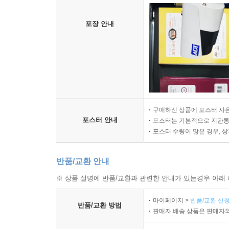
포장 안내
구매하신 상품에 포스터 사은
포스터 안내
포스터는 기본적으로 지관통에
포스터 수량이 많은 경우, 
반품/교환 안내
※ 상품 설명에 반품/교환과 관련한 안내가 있는경우 아래 
마이페이지 >
반품/교환 신청
반품/교환 방법
판매자 배송 상품은 판매자와