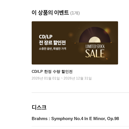
이 상품의 이벤트
(1개)
CD/LP 한정 수량 할인전
2026년 01월 01일 ~ 2026년 12월 31일
디스크
Brahms : Symphony No.4 In E Minor, Op.98