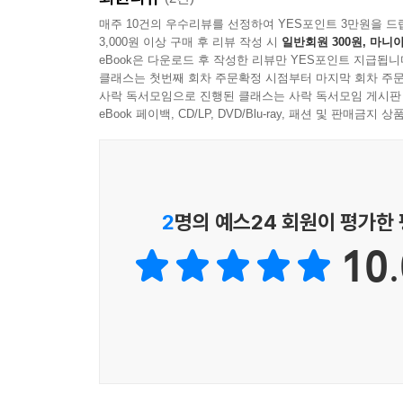
매주 10건의 우수리뷰를 선정하여 YES포인트 3만원을 드
3,000원 이상 구매 후 리뷰 작성 시
일반회원 300원, 마니아
eBook은 다운로드 후 작성한 리뷰만 YES포인트 지급됩니
클래스는 첫번째 회차 주문확정 시점부터 마지막 회차 주문
사락 독서모임으로 진행된 클래스는 사락 독서모임 게시판
eBook 페이백, CD/LP, DVD/Blu-ray, 패션 및 판매금
2
명의 예스24 회원이 평가한
10.