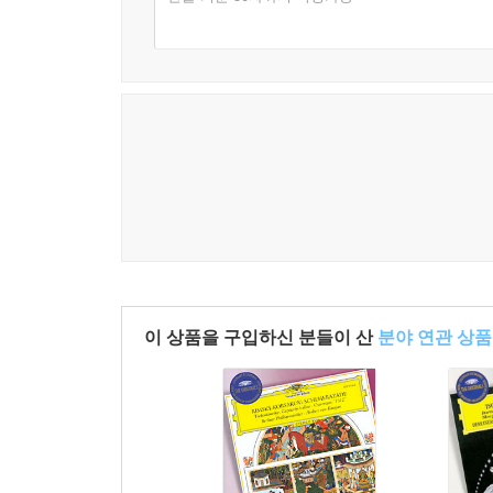
이 상품을 구입하신 분들이 산
분야 연관 상품