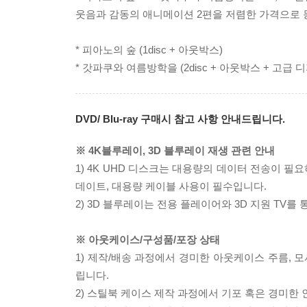
웃음과 감동의 애니메이션 2편을 저렴한 가격으로 동
* 피아노의 숲 (1disc + 아웃박스)
* 갓파쿠와 여름방학을 (2disc + 아웃박스 + 고급 
DVD/ Blu-ray 구매시 참고 사항 안내드립니다.
※ 4K블루레이, 3D 블루레이 재생 관련 안내
1) 4K UHD 디스크는 대용량의 데이터 전송이 
데이트, 대용량 케이블 사용이 필수입니다.
2) 3D 블루레이는 전용 플레이어와 3D 지원 TV를
※ 아웃케이스/구성품/포장 상태
1) 제작/배송 과정에서 경미한 아웃케이스 주름, 
립니다.
2) 스틸북 케이스 제작 과정에서 기포 혹은 경미한 