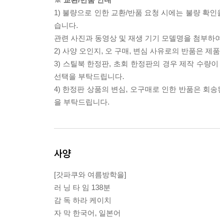
1) 불량으로 인한 교환/반품 요청 시에는 불량 확인
습니다.
관련 사진과 동영상 및 재생 기기 모델명을 첨부하
2) 사양 오인지, 오 구매, 변심 사유로의 반품은 제
3) 스틸북 한정판, 초회 한정판의 경우 제작 수량
선택을 부탁드립니다.
4) 한정판 상품의 변심, 오구매로 인한 반품은 회
을 부탁드립니다.
사양
[갓파쿠와 여름방학을]
러 닝 타 임 138분
감 독 하라 케이치
자 막 한국어, 일본어