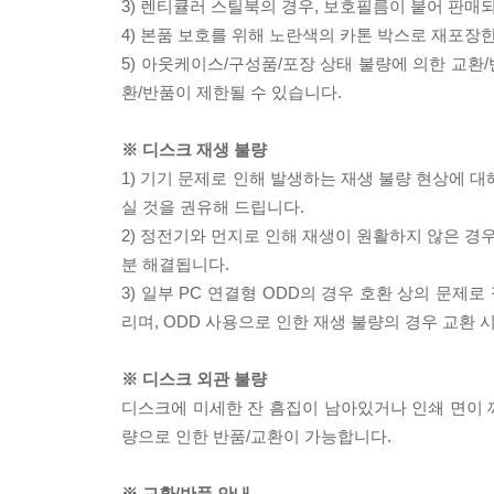
3) 렌티큘러 스틸북의 경우, 보호필름이 붙어 판매
4) 본품 보호를 위해 노란색의 카톤 박스로 재포장
5) 아웃케이스/구성품/포장 상태 불량에 의한 교환
환/반품이 제한될 수 있습니다.
※ 디스크 재생 불량
1) 기기 문제로 인해 발생하는 재생 불량 현상에 
실 것을 권유해 드립니다.
2) 정전기와 먼지로 인해 재생이 원활하지 않은 경
분 해결됩니다.
3) 일부 PC 연결형 ODD의 경우 호환 상의 문
리며, ODD 사용으로 인한 재생 불량의 경우 교환
※ 디스크 외관 불량
디스크에 미세한 잔 흠집이 남아있거나 인쇄 면이 깨
량으로 인한 반품/교환이 가능합니다.
※ 교환/반품 안내