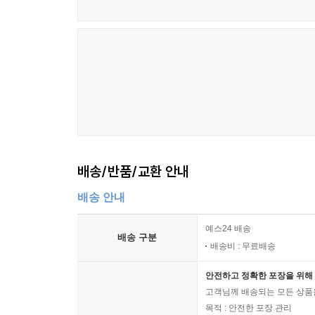
배송/반품/교환 안내
배송 안내
예스24 배송
배송 구분
배송비 : 무료배송
안전하고 정확한 포장을 위해 
고객님께 배송되는 모든 상품을
목적 : 안전한 포장 관리