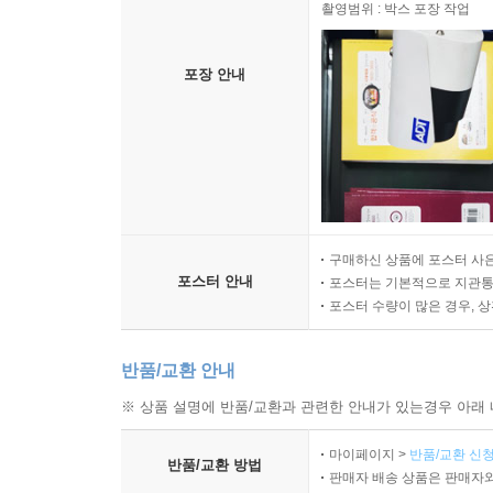
촬영범위 : 박스 포장 작업
포장 안내
구매하신 상품에 포스터 사은
포스터 안내
포스터는 기본적으로 지관통에
포스터 수량이 많은 경우, 
반품/교환 안내
※ 상품 설명에 반품/교환과 관련한 안내가 있는경우 아래 
마이페이지 >
반품/교환 신청
반품/교환 방법
판매자 배송 상품은 판매자와