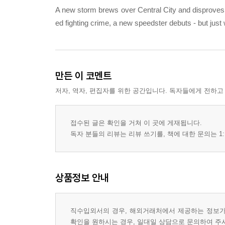
A new storm brews over Central City and disproves t
ed fighting crime, a new speedster debuts - but jus
만든 이 코멘트
저자, 역자, 편집자를 위한 공간입니다. 독자들에게 전하고
접수된 글은 확인을 거쳐 이 곳에 게재됩니다.
독자 분들의 리뷰는 리뷰 쓰기를, 책에 대한 문의는 1:
상품정보 안내
직수입외서의 경우, 해외거래처에서 제공하는 정보가 
확인을 원하시는 경우, 일대일 상담으로 문의하여 주