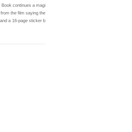
r Book continues a magi
 from the film saying the
and a 16-page sticker b