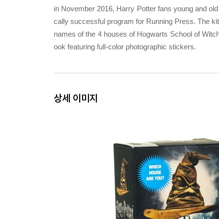
in November 2016, Harry Potter fans young and old 
cally successful program for Running Press. The kit i
names of the 4 houses of Hogwarts School of Witch
ook featuring full-color photographic stickers.
상세 이미지