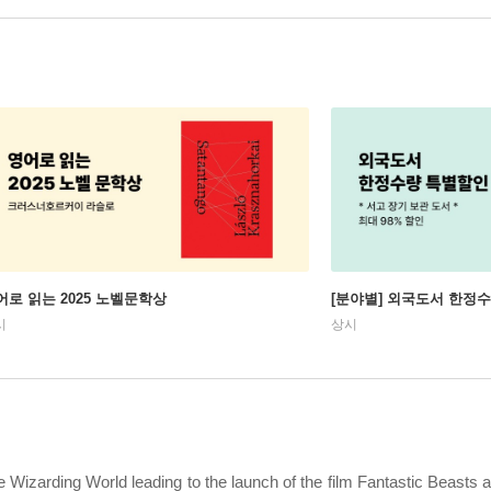
어로 읽는 2025 노벨문학상
[분야별] 외국도서 한정
시
상시
he Wizarding World leading to the launch of the film Fantastic Beast