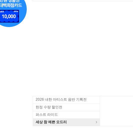
2026 내한 아티스트 음반 기획전
한정 수량 할인전
퍼스트 라이드
세상 참 예쁜 오드리