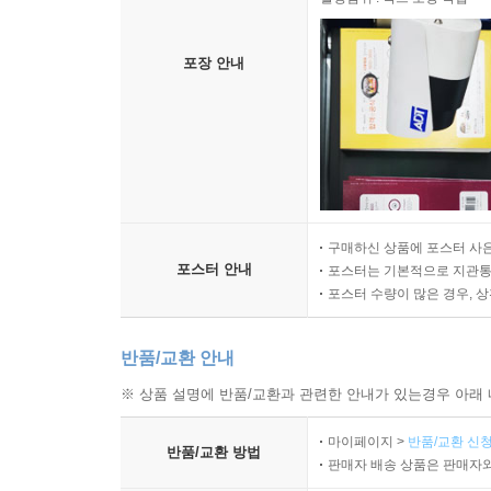
포장 안내
구매하신 상품에 포스터 사은
포스터 안내
포스터는 기본적으로 지관통에
포스터 수량이 많은 경우, 
반품/교환 안내
※ 상품 설명에 반품/교환과 관련한 안내가 있는경우 아래 
마이페이지 >
반품/교환 신청
반품/교환 방법
판매자 배송 상품은 판매자와