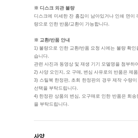
※ 디스크 외관 불량
디스크에 미세한 잔 흠집이 남아있거나 인쇄 면이 깨
량으로 인한 반품/교환이 가능합니다.
※ 교환/반품 안내
1) 불량으로 인한 교환/반품 요청 시에는 불량 확인
습니다.
관련 사진과 동영상 및 재생 기기 모델명을 첨부하
2) 사양 오인지, 오 구매, 변심 사유로의 반품은 제
3) 스틸북 한정판, 초회 한정판의 경우 제작 수량
선택을 부탁드립니다.
4) 한정판 상품의 변심, 오구매로 인한 반품은 회
을 부탁드립니다.
사양