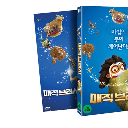
* 서플먼트 내용은 제작사의 사정상 변경, 추가 또는