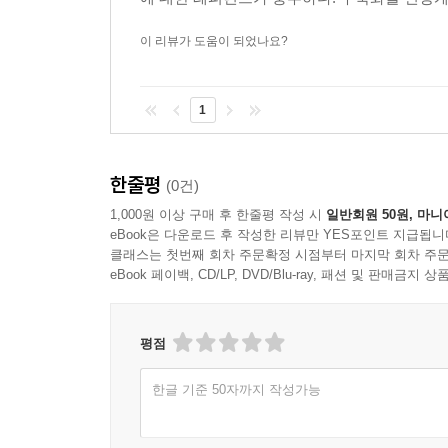
이 리뷰가 도움이 되었나요?
1
한줄평
(0건)
1,000원 이상 구매 후 한줄평 작성 시
일반회원 50원, 마니
eBook은 다운로드 후 작성한 리뷰만 YES포인트 지급됩니
클래스는 첫번째 회차 주문확정 시점부터 마지막 회차 주문
eBook 페이백, CD/LP, DVD/Blu-ray, 패션 및 판매금
평점
한글 기준 50자까지 작성가능