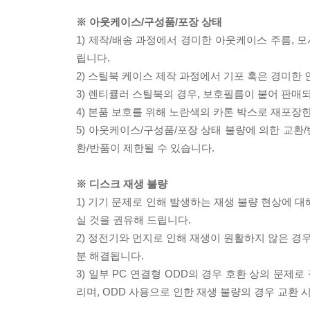
※ 아웃케이스/구성품/포장 상태
1) 제작/배송 과정에서 경미한 아웃케이스 주름, 
립니다.
2) 스틸북 케이스 제작 과정에서 기포 혹은 경미한 
3) 렌티큘러 스틸북의 경우, 보호필름이 붙어 판매
4) 본품 보호를 위해 노란색의 카톤 박스로 재포장
5) 아웃케이스/구성품/포장 상태 불량에 의한 교환
환/반품이 제한될 수 있습니다.
※ 디스크 재생 불량
1) 기기 문제로 인해 발생하는 재생 불량 현상에 
실 것을 권유해 드립니다.
2) 정전기와 먼지로 인해 재생이 원활하지 않은 경
분 해결됩니다.
3) 일부 PC 연결형 ODD의 경우 호환 상의 문
리며, ODD 사용으로 인한 재생 불량의 경우 교환