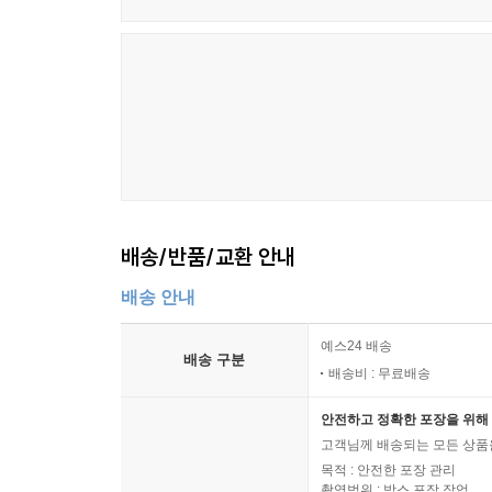
배송/반품/교환 안내
배송 안내
예스24 배송
배송 구분
배송비 : 무료배송
안전하고 정확한 포장을 위해 
고객님께 배송되는 모든 상품을
목적 : 안전한 포장 관리
촬영범위 : 박스 포장 작업