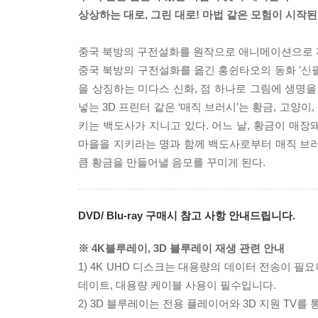
상상하는 대로, 그린 대로! 마법 같은 모험이 시작된
중국 북방의 구전설화를 원작으로 애니메이션으로 
중국 북방의 구전설화를 옮긴 홍쉰타오의 동화 '신
을 상징하는 미다스 신화, 점 하나로 그림에 생명을
넣는 3D 프린터 같은 ‘매직 브러시’는 황금, 고양
키는 백도사가 지니고 있다. 어느 날, 황금이 매
마을을 지키라는 명과 함께 백도사로부터 매직 브러
큼 황금을 만들어낼 음모를 꾸미게 된다.
DVD/ Blu-ray 구매시 참고 사항 안내드립니다.
※ 4K블루레이, 3D 블루레이 재생 관련 안내
1) 4K UHD 디스크는 대용량의 데이터 전송이 
데이트, 대용량 케이블 사용이 필수입니다.
2) 3D 블루레이는 전용 플레이어와 3D 지원 TV를