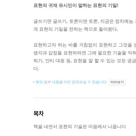
표현의 귀재 유시민이 말하는 표현의 기밀!
글쓰기면 글쓰기, 토론이면 토론, 지금은 정치예능
게 표현의 기밀을 전하는 책으로 돌아왔다.
표현하고자 하는 바를 거침없이 표현하고 그것을 상
생각과 감정을 표현하려면 그에 필요한 기술을 익혀
하기, 안티 대응 등, 표현을 잘 할 수 있는 모든 
다.
책의 일부 내용을 미리 읽어보실 수 있습니다.
미리보기
목차
책을 내면서 표현의 기술은 마음에서 나옵니다