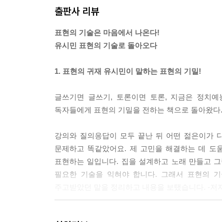
출판사 리뷰
표현의 기술은 마음에서 나온다!
유시민 표현의 기술로 돌아오다
1. 표현의 귀재 유시민이 말하는 표현의 기밀!
글쓰기면 글쓰기, 토론이면 토론, 지금은 정치
독자들에게 표현의 기밀을 전하는 책으로 돌아왔다
강의와 질의응답이 모두 끝난 뒤 어떤 젊은이가 
문제하고 똑같았어요. 제 고민을 해결하는 데 도움
표현하는 일입니다. 집을 설계하고 노래 만들고 
필요한 기술을 익혀야 합니다. 그래서 표현의 
주고받았던 말을 정리하고 내용을 보탰습니다. -저
표현하고자 하는 바를 거침없이 표현하고 그것을 상