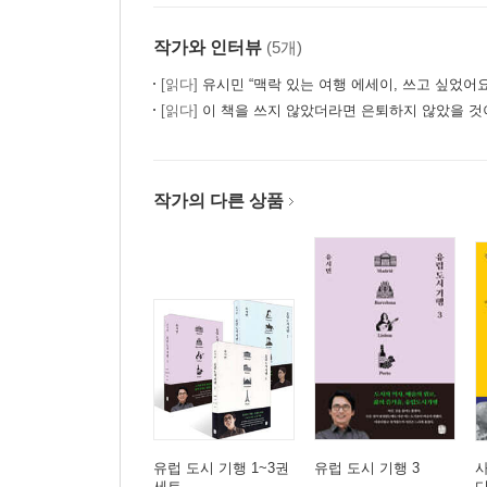
작가와 인터뷰
(5개)
[읽다]
유시민 “맥락 있는 여행 에세이, 쓰고 싶었어요
[읽다]
이 책을 쓰지 않았더라면 은퇴하지 않았을 것이
작가의 다른 상품
유럽 도시 기행 1~3권
유럽 도시 기행 3
세트