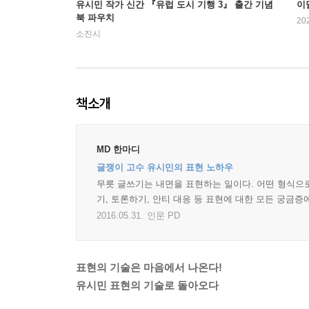
유시민 작가 신간 『유럽 도시 기행 3』 출간 기념
이
북 파우치
20
소진시
책소개
MD 한마디
글쟁이 고수 유시민의 표현 노하우
무릇 글쓰기는 내면을 표현하는 일이다. 어떤 형식으
기, 토론하기, 안티 대응 등 표현에 대한 모든 궁금
2016.05.31.
인문 PD
표현의 기술은 마음에서 나온다!
유시민 표현의 기술로 돌아오다