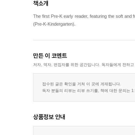
책소개
The first Pre-K early reader, featuring the soft and 
(Pre-K-Kindergarten).
만든 이 코멘트
저자, 역자, 편집자를 위한 공간입니다. 독자들에게 전하고
접수된 글은 확인을 거쳐 이 곳에 게재됩니다.
독자 분들의 리뷰는 리뷰 쓰기를, 책에 대한 문의는 1:
상품정보 안내