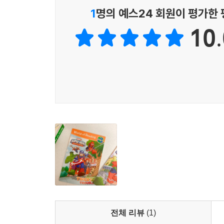
1
명의 예스24 회원이 평가한
10.
전체 리뷰
(1)