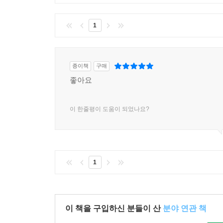
1
종이책
구매
좋아요
이 한줄평이 도움이 되었나요?
1
이 책을 구입하신 분들이 산
분야 연관 책