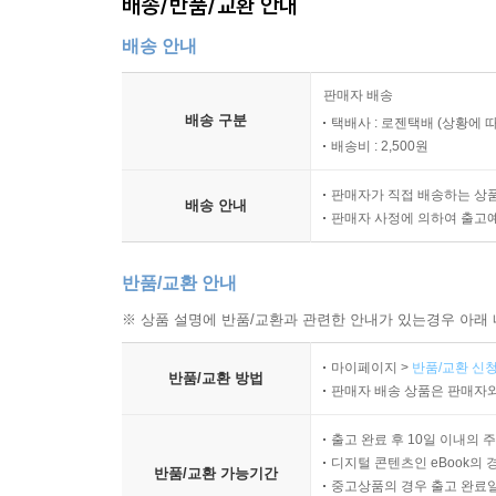
배송/반품/교환 안내
배송 안내
판매자 배송
배송 구분
택배사 : 로젠택배 (상황에 
배송비 : 2,500원
판매자가 직접 배송하는 상
배송 안내
판매자 사정에 의하여 출고
반품/교환 안내
※ 상품 설명에 반품/교환과 관련한 안내가 있는경우 아래 
마이페이지 >
반품/교환 신청
반품/교환 방법
판매자 배송 상품은 판매자와
출고 완료 후 10일 이내의 
디지털 콘텐츠인 eBook의 
반품/교환 가능기간
중고상품의 경우 출고 완료일