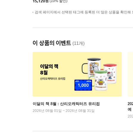
15,120
원
(10% 할인)
검색 페이지에서 선택된 태그에 등록된 더 많은 상품을 확인해 
이 상품의 이벤트
(11개)
이달의 책 8월 : 산리오캐릭터즈 유리컵
2
예
2026년 08월 01일 ~ 2026년 08월 31일
20