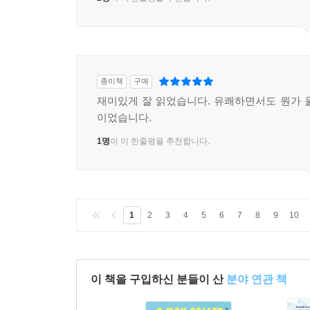
종이책
구매
재미있게 잘 읽었습니다. 유쾌하면서도 뭔가 
이었습니다.
1명
이 이 한줄평을 추천합니다.
1
2
3
4
5
6
7
8
9
10
이 책을 구입하신 분들이 산
분야 연관 책