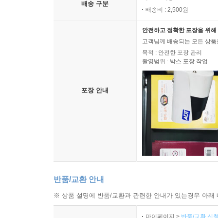
배송 구분
배송비 : 2,500원
안전하고 정확한 포장을 위해 
고객님께 배송되는 모든 상품을
목적 : 안전한 포장 관리
촬영범위 : 박스 포장 작업
포장 안내
반품/교환 안내
※ 상품 설명에 반품/교환과 관련한 안내가 있는경우 아래 
마이페이지 >
반품/교환 신청