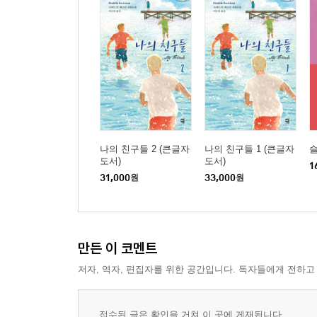
나의 친구들 2 (큰글자
나의 친구들 1 (큰글자
도서)
도서)
1
31,000
원
33,000
원
만든 이 코멘트
저자, 역자, 편집자를 위한 공간입니다. 독자들에게 전하고
접수된 글은 확인을 거쳐 이 곳에 게재됩니다.