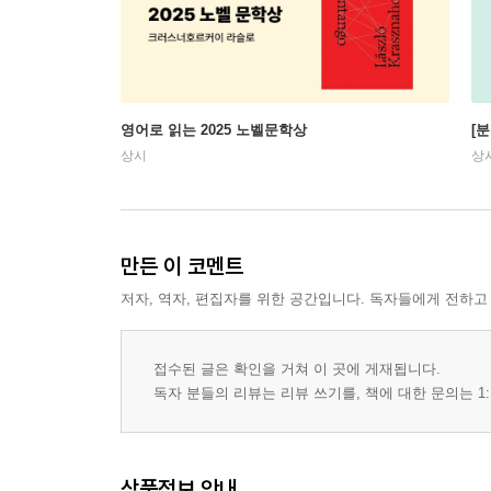
영어로 읽는 2025 노벨문학상
[
상시
상
만든 이 코멘트
저자, 역자, 편집자를 위한 공간입니다. 독자들에게 전하고
접수된 글은 확인을 거쳐 이 곳에 게재됩니다.
독자 분들의 리뷰는 리뷰 쓰기를, 책에 대한 문의는 1:
상품정보 안내