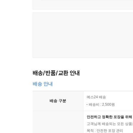
배송/반품/교환 안내
배송 안내
예스24 배송
배송 구분
배송비 : 2,500원
안전하고 정확한 포장을 위해 
고객님께 배송되는 모든 상품을
목적 : 안전한 포장 관리