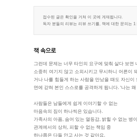
접수된 글은 확인을 거쳐 이 곳에 게재됩니다.
독자 분들의 리뷰는 리뷰 쓰기를, 책에 대한 문의는 1:
책 속으로
그런데 문제는 너무 타인의 요구에 맞춰 살다 보면 
소중히 여기지 않고 소외시키고 무시하니 어른이 돼서
거나 나를 힘들게 하는 사람을 만났을 때도 자신이
면에 갇혀 본인 스스로를 공격하게 됩니다. ‘나는 왜 이
사람들은 남들에게 쉽게 이야기할 수 없는
마음속의 짐이 하나씩은 있습니다.
가족사의 아픔, 숨어 있는 열등감, 밝힐 수 없는 병
관계에서의 상처, 피할 수 없는 책임 중
하나쯤은 다들 안고 사는 것 같아요.