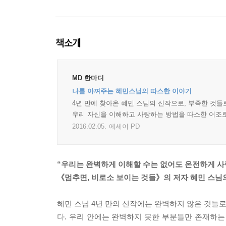
책소개
MD 한마디
나를 아껴주는 혜민스님의 따스한 이야기
4년 만에 찾아온 혜민 스님의 신작으로, 부족한 것들로
우리 자신을 이해하고 사랑하는 방법을 따스한 어조로
2016.02.05.
에세이 PD
“우리는 완벽하게 이해할 수는 없어도 온전하게 사
《멈추면, 비로소 보이는 것들》의 저자 혜민 스님의
혜민 스님 4년 만의 신작에는 완벽하지 않은 것들로 
다. 우리 안에는 완벽하지 못한 부분들만 존재하는