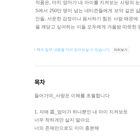
작품은, 마치 엄마가 내 아이를 지켜보는 사랑의 
S에서 250만 명이 넘는 네티즌들에게 보약 같은 
인들, 서운한 감정이나 용서하기 힘든 사람 때문에 
을 깨닫고 싶어하는 이들 모두에게 겨울밤 따뜻한 
책의 일부 내용을 미리 읽어보실 수 있습니다.
미리보기
목차
들어가며_사랑은 이해를 초월합니다
1. 자애 篇_엄마가 하나뿐인 내 아이 지켜보듯
너무 착하게만 살지 말아요
너의 존재만으로도 이미 충분해