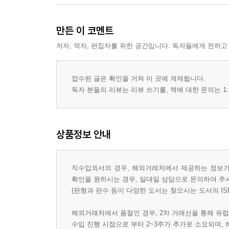
만든 이 코멘트
저자, 역자, 편집자를 위한 공간입니다. 독자들에게 전하고
접수된 글은 확인을 거쳐 이 곳에 게재됩니다.
독자 분들의 리뷰는 리뷰 쓰기를, 책에 대한 문의는 1:
상품정보 안내
직수입외서의 경우, 해외거래처에서 제공하는 정보가 
확인을 원하시는 경우, 일대일 상담으로 문의하여 주
(판형과 판수 등이 다양한 도서는 찾으시는 도서의 IS
해외거래처에서 품절인 경우, 2차 거래선을 통해 유럽
수입 진행 시점으로 부터 2~3주가 추가로 소요되며,