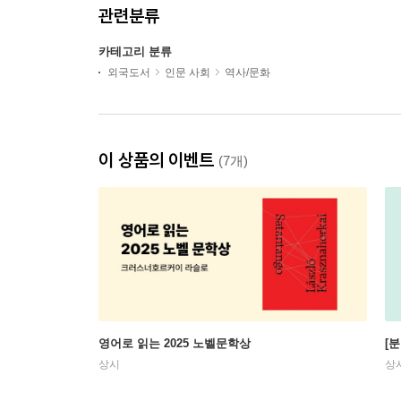
관련분류
카테고리 분류
외국도서
인문 사회
역사/문화
이 상품의 이벤트
(7개)
영어로 읽는 2025 노벨문학상
[
상시
상