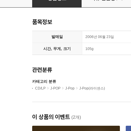
품목정보
발매일
2006년 06월 23일
시간, 무게, 크기
105g
관련분류
카테고리 분류
CD/LP
J-POP
J-Pop
J-Pop(라이센스)
이 상품의 이벤트
(2개)