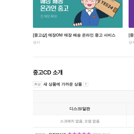
[중고샵] 매장ON! 매장 배송 온라인 중고 서비스
[
상시
상
중고CD 소개
새 상품에 가까운 상품
최상
디스크/알판
스크래치 없음, 오염 없음