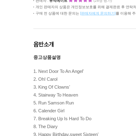
판매자 :
뮤직메이트
(28명 평가)
개인 판매자의 상품은 개인정보보호를 위해 결제완료 후 연락처
구매 전 상품에 대한 문의는
[판매자에게 문의하기]
를 이용해 
음반소개
중고상품설명
1. Next Door To An Angel'
2. Oh! Carol
3. King Of Clowns'
4. Stairway To Heaven
5. Run Samson Run
6. Calender Girl
7. Breaking Up Is Hard To Do
8. The Diary
9. Happy Birthday,sweet Sixteen'