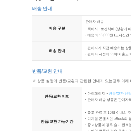
배송 안내
판매자 배송
배송 구분
택배사 : 로젠택배 (상황에 
배송비 : 3,000원 (
도서산간 : 
판매자가 직접 배송하는 상
배송 안내
판매자 사정에 의하여 출고
반품/교환 안내
※ 상품 설명에 반품/교환과 관련한 안내가 있는경우 아래 
마이페이지 >
반품/교환 신청
반품/교환 방법
판매자 배송 상품은 판매자와
출고 완료 후 10일 이내의 
디지털 콘텐츠인 eBook의 
반품/교환 가능기간
중고상품의 경우 출고 완료일