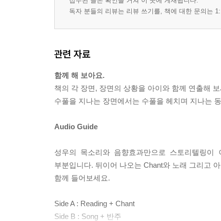
접수된 글은 확인을 거쳐 이 곳에 게재됩니다.
독자 분들의 리뷰는 리뷰 쓰기를, 책에 대한 문의는 1:
관련 자료
함께 해 보아요.
책의 각 장면, 장면의 상황을 아이와 함께 연출해 보
수풀을 지나는 장면에서는 수풀을 헤치며 지나는 동작을 
Audio Guide
성우의 목소리와 음향효과만으로 스토리텔링이 이
부분입니다. 뒤이어 나오는 Chant와 노래 그리고
함께 들어보세요.
Side A : Reading + Chant
Side B : Song + 반주