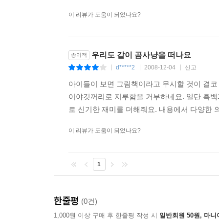
이 리뷰가 도움이 되었나요?
우리도 같이 곰사냥을 떠나요
종이책
d*****2
2008-12-04
신고
|
|
|
아이들이 보면 그림책이라고 무시할 것이 결코 
이야깃꺼리로 지루함을 거부하네요. 일단 흑백
로 신기한 재미를 더해줘요. 내용에서 다양한 
이 리뷰가 도움이 되었나요?
1
한줄평
(0건)
1,000원 이상 구매 후 한줄평 작성 시
일반회원 50원, 마니