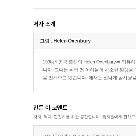
저자 소개
그림 : Helen Oxenbury
1938년 영국 출신의 Helen Oxenbury는
니다. 그녀는 취학 전 아이들의 사소한 일상을
을 전해주고 있습니다.
에서는 신나게 곰사냥을 
만든 이 코멘트
저자, 역자, 편집자를 위한 공간입니다. 독자들에게 전하고