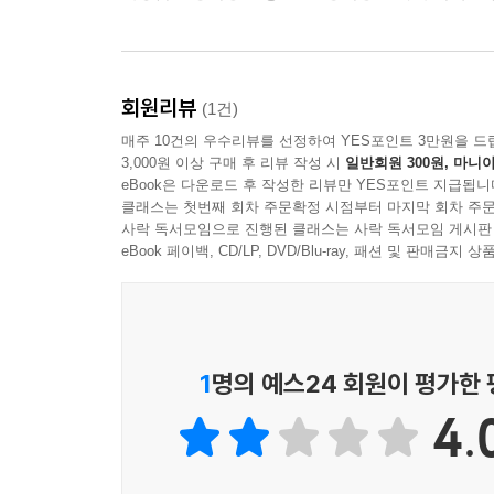
회원리뷰
(1건)
매주 10건의 우수리뷰를 선정하여 YES포인트 3만원을 드
3,000원 이상 구매 후 리뷰 작성 시
일반회원 300원, 마니아
eBook은 다운로드 후 작성한 리뷰만 YES포인트 지급됩니
클래스는 첫번째 회차 주문확정 시점부터 마지막 회차 주문
사락 독서모임으로 진행된 클래스는 사락 독서모임 게시판
eBook 페이백, CD/LP, DVD/Blu-ray, 패션 및 판매금
1
명의 예스24 회원이 평가한
4.