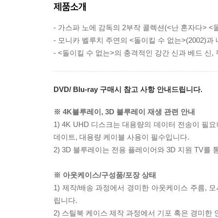
제품소개
- 가스파 노에 감독의 2부작 콜렉션(<난 혼자다> <돌
- 모니카 벨루치 주연의 <돌이킬 수 없는>(2002)과 
- <돌이킬 수 없는>의 충격적인 강간 신과 베드 신,
DVD/ Blu-ray 구매시 참고 사항 안내드립니다.
※ 4K블루레이, 3D 블루레이 재생 관련 안내
1) 4K UHD 디스크는 대용량의 데이터 전송이 
데이트, 대용량 케이블 사용이 필수입니다.
2) 3D 블루레이는 전용 플레이어와 3D 지원 TV를
※ 아웃케이스/구성품/포장 상태
1) 제작/배송 과정에서 경미한 아웃케이스 주름, 
립니다.
2) 스틸북 케이스 제작 과정에서 기포 혹은 경미한 