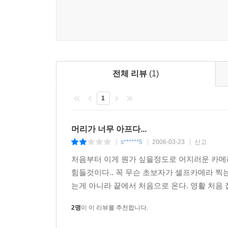
전체 리뷰
(1)
1
머리가 너무 아프다...
s******5
2006-03-23
신고
|
|
|
처음부터 이게 뭔가 싶을정도로 어지러운 카메라
힘들것이다.. 꼭 무슨 초보자가 셀프카메라 찍
는게 아니라 끝에서 처음으로 온다. 영활 처음 
2명
이 이 리뷰를 추천합니다.