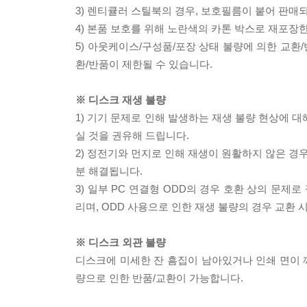
3) 렌티큘러 스틸북의 경우, 보호필름이 붙어 판매
4) 본품 보호를 위해 노란색의 카톤 박스로 재포장
5) 아웃케이스/구성품/포장 상태 불량에 의한 교환
환/반품이 제한될 수 있습니다.
※ 디스크 재생 불량
1) 기기 문제로 인해 발생하는 재생 불량 현상에 
실 것을 권유해 드립니다.
2) 정전기와 먼지로 인해 재생이 원활하지 않은 경
분 해결됩니다.
3) 일부 PC 연결형 ODD의 경우 호환 상의 문
리며, ODD 사용으로 인한 재생 불량의 경우 교환
※ 디스크 외관 불량
디스크에 미세한 잔 흠집이 남아있거나 인쇄 면이 깨
량으로 인한 반품/교환이 가능합니다.