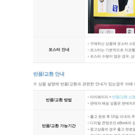
구매하신 상품에 포스터 사은
포스터 안내
포스터는 기본적으로 지관통에
포스터 수량이 많은 경우, 
반품/교환 안내
※ 상품 설명에 반품/교환과 관련한 안내가 있는경우 아래 
마이페이지 >
반품/교환 신청
반품/교환 방법
판매자 배송 상품은 판매자와
출고 완료 후 10일 이내의 
디지털 콘텐츠인 eBook의 
반품/교환 가능기간
중고상품의 경우 출고 완료일