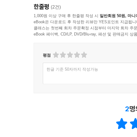
한줄평
(2건)
1,000원 이상 구매 후 한줄평 작성 시
일반회원 50원, 마니
eBook은 다운로드 후 작성한 리뷰만 YES포인트 지급됩니
클래스는 첫번째 회차 주문확정 시점부터 마지막 회차 주문
eBook 페이백, CD/LP, DVD/Blu-ray, 패션 및 판매금
평점
한글 기준 50자까지 작성가능
2
명