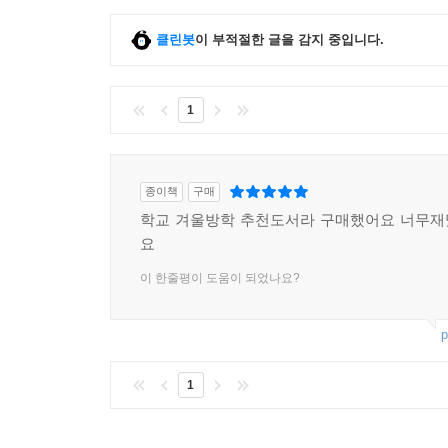
클린봇
이 부적절한 글을 감지 중입니다.
1
종이책
구매
학교 겨울방학 추천도서라 구매했어요 너무재
요
이 한줄평이 도움이 되었나요?
p
1