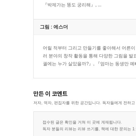
『박제가는 똥도 궁리해』, ...
그림 : 에스더
어릴 적부터 그리고 만들기를 좋아해서 어른이 된
러 분야의 창작 활동을 통해 다양한 그림을 발표
궐에는 누가 살았을까?』, 『엄마는 동생만 예
만든 이 코멘트
저자, 역자, 편집자를 위한 공간입니다. 독자들에게 전하고
접수된 글은 확인을 거쳐 이 곳에 게재됩니다.
독자 분들의 리뷰는 리뷰 쓰기를, 책에 대한 문의는 1: