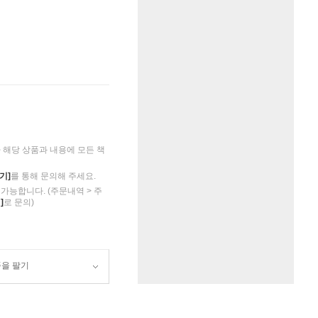
해당 상품과 내용에 모든 책
기]
를 통해 문의해 주세요.
가능합니다. (주문내역 > 주
]
로 문의)
품을 팔기