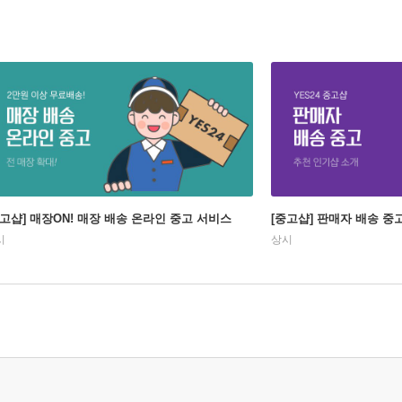
중고샵] 매장ON! 매장 배송 온라인 중고 서비스
[중고샵] 판매자 배송 중
시
상시