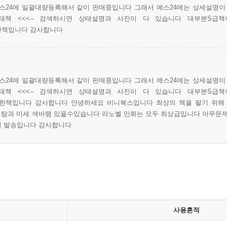
스24에 일괄대량등록해서 같이 판매중입니다 그래서 예스24에는 상세설명이
책 <<<-- 검색하시면 상태설명과 사진이 다 있습니다 대부분S급
한책입니다 감사합니다
스24에 일괄대량등록해서 같이 판매중입니다 그래서 예스24에는 상세설명이
책 <<<-- 검색하시면 상태설명과 사진이 다 있습니다 대부분S급
한책입니다 감사합니다 안녕하세요 비니북스입니다 최상의 책을 팔기 위해
때탐과 미세 색바램 있을수있습니다 라노벨 만화는 모두 최상급입니다 아무문
일 발송입니다 감사합니다
사용흔적