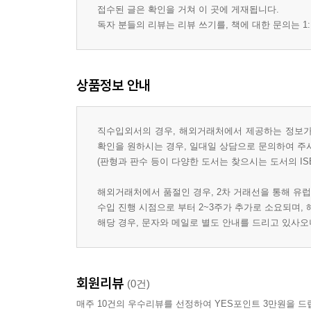
접수된 글은 확인을 거쳐 이 곳에 게재됩니다.
독자 분들의 리뷰는 리뷰 쓰기를, 책에 대한 문의는 1:
상품정보 안내
직수입외서의 경우, 해외거래처에서 제공하는 정보가 
확인을 원하시는 경우, 일대일 상담으로 문의하여 주
(판형과 판수 등이 다양한 도서는 찾으시는 도서의 IS
해외거래처에서 품절인 경우, 2차 거래선을 통해 유럽
수입 진행 시점으로 부터 2~3주가 추가로 소요되며,
해당 경우, 문자와 메일로 별도 안내를 드리고 있사
회원리뷰
(0건)
매주 10건의 우수리뷰를 선정하여 YES포인트 3만원을 드