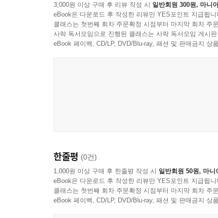
3,000원 이상 구매 후 리뷰 작성 시
일반회원 300원, 마니아
eBook은 다운로드 후 작성한 리뷰만 YES포인트 지급됩니
클래스는 첫번째 회차 주문확정 시점부터 마지막 회차 주문
사락 독서모임으로 진행된 클래스는 사락 독서모임 게시판
eBook 페이백, CD/LP, DVD/Blu-ray, 패션 및 판매금
한줄평
(0건)
1,000원 이상 구매 후 한줄평 작성 시
일반회원 50원, 마니
eBook은 다운로드 후 작성한 리뷰만 YES포인트 지급됩니
클래스는 첫번째 회차 주문확정 시점부터 마지막 회차 주문
eBook 페이백, CD/LP, DVD/Blu-ray, 패션 및 판매금