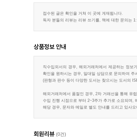
접수된 글은 확인을 거쳐 이 곳에 게재됩니다.
독자 분들의 리뷰는 리뷰 쓰기를, 책에 대한 문의는 1:
상품정보 안내
직수입외서의 경우, 해외거래처에서 제공하는 정보가 
확인을 원하시는 경우, 일대일 상담으로 문의하여 주
(판형과 판수 등이 다양한 도서는 찾으시는 도서의 IS
해외거래처에서 품절인 경우, 2차 거래선을 통해 유럽
수입 진행 시점으로 부터 2~3주가 추가로 소요되며,
해당 경우, 문자와 메일로 별도 안내를 드리고 있사
회원리뷰
(0건)