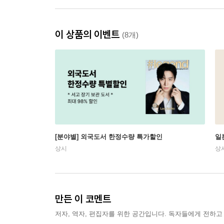
이 상품의 이벤트
(8개)
[분야별] 외국도서 한정수량 특가할인
일
상시
상
만든 이 코멘트
저자, 역자, 편집자를 위한 공간입니다. 독자들에게 전하고