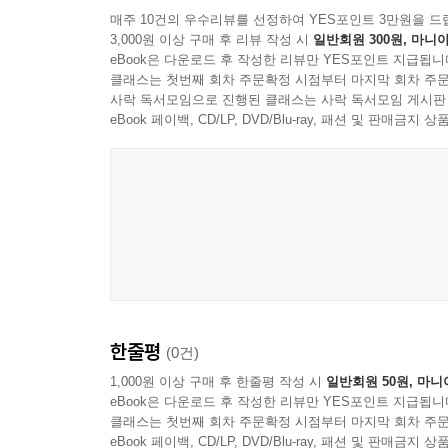
매주 10건의 우수리뷰를 선정하여 YES포인트 3만원을 드
3,000원 이상 구매 후 리뷰 작성 시
일반회원 300원, 마니아
eBook은 다운로드 후 작성한 리뷰만 YES포인트 지급됩니
클래스는 첫번째 회차 주문확정 시점부터 마지막 회차 주문
사락 독서모임으로 진행된 클래스는 사락 독서모임 게시판
eBook 페이백, CD/LP, DVD/Blu-ray, 패션 및 판매금
한줄평
(0건)
1,000원 이상 구매 후 한줄평 작성 시
일반회원 50원, 마니
eBook은 다운로드 후 작성한 리뷰만 YES포인트 지급됩니
클래스는 첫번째 회차 주문확정 시점부터 마지막 회차 주문
eBook 페이백, CD/LP, DVD/Blu-ray, 패션 및 판매금