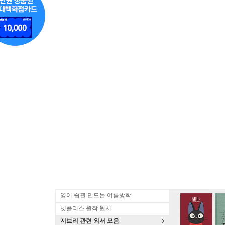
영어 습관 만드는 여름방학
넷플리스 원작 원서
지브리 관련 외서 모음