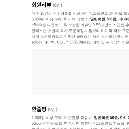
회원리뷰
(0건)
매주 10건의 우수리뷰를 선정하여 YES포인트 3만원을 드
3,000원 이상 구매 후 리뷰 작성 시
일반회원 300원, 마니아
eBook은 다운로드 후 작성한 리뷰만 YES포인트 지급됩니
클래스는 첫번째 회차 주문확정 시점부터 마지막 회차 주문
사락 독서모임으로 진행된 클래스는 사락 독서모임 게시판
eBook 페이백, CD/LP, DVD/Blu-ray, 패션 및 판매금
한줄평
(0건)
1,000원 이상 구매 후 한줄평 작성 시
일반회원 50원, 마니
eBook은 다운로드 후 작성한 리뷰만 YES포인트 지급됩니