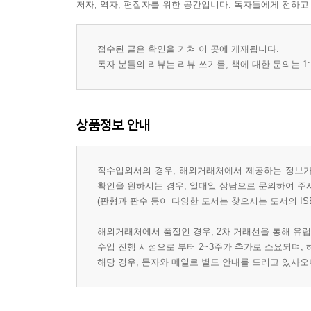
저자, 역자, 편집자를 위한 공간입니다. 독자들에게 전하고
접수된 글은 확인을 거쳐 이 곳에 게재됩니다.
독자 분들의 리뷰는 리뷰 쓰기를, 책에 대한 문의는 1:
상품정보 안내
직수입외서의 경우, 해외거래처에서 제공하는 정보가 
확인을 원하시는 경우, 일대일 상담으로 문의하여 주
(판형과 판수 등이 다양한 도서는 찾으시는 도서의 IS
해외거래처에서 품절인 경우, 2차 거래선을 통해 유럽
수입 진행 시점으로 부터 2~3주가 추가로 소요되며,
해당 경우, 문자와 메일로 별도 안내를 드리고 있사