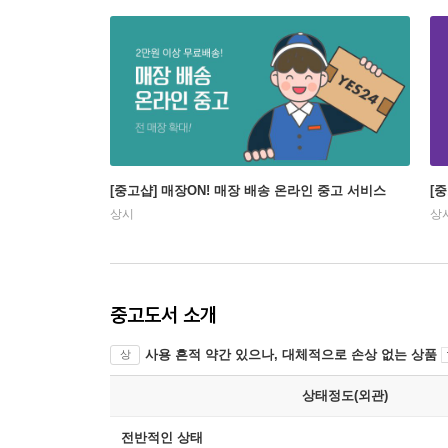
[중고샵] 매장ON! 매장 배송 온라인 중고 서비스
[
상시
상
중고도서 소개
사용 흔적 약간 있으나, 대체적으로 손상 없는 상품
상
상태정도(외관)
전반적인 상태