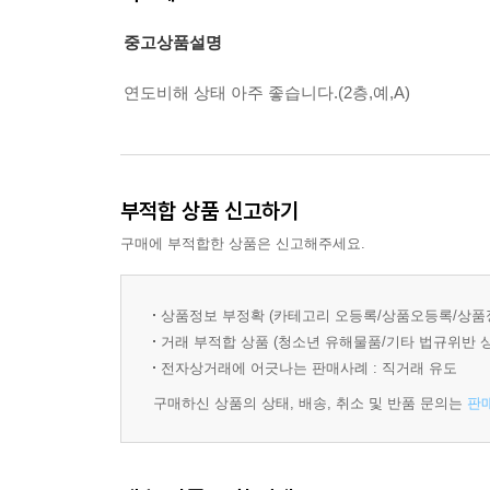
중고상품설명
연도비해 상태 아주 좋습니다.(2층,예,A)
부적합 상품 신고하기
구매에 부적합한 상품은 신고해주세요.
상품정보 부정확 (카테고리 오등록/상품오등록/상품
거래 부적합 상품 (청소년 유해물품/기타 법규위반 
전자상거래에 어긋나는 판매사례 : 직거래 유도
구매하신 상품의 상태, 배송, 취소 및 반품 문의는
판