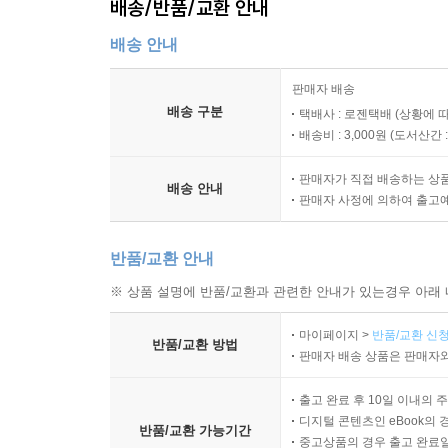
배송/반품/교환 안내
배송 안내
판매자 배송
배송 구분
택배사 : 로젠택배 (상황에 
배송비 : 3,000원 (
도서산간 : 
판매자가 직접 배송하는 상
배송 안내
판매자 사정에 의하여 출고
반품/교환 안내
※ 상품 설명에 반품/교환과 관련한 안내가 있는경우 아래 
마이페이지 >
반품/교환 신청
반품/교환 방법
판매자 배송 상품은 판매자와
출고 완료 후 10일 이내의 
디지털 콘텐츠인 eBook의 
반품/교환 가능기간
중고상품의 경우 출고 완료일