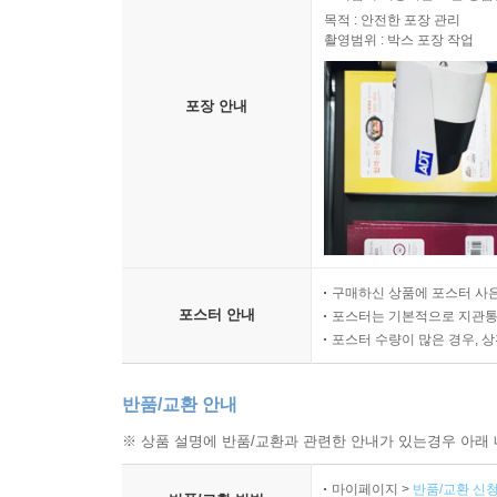
목적 : 안전한 포장 관리
촬영범위 : 박스 포장 작업
포장 안내
구매하신 상품에 포스터 사은
포스터 안내
포스터는 기본적으로 지관통에
포스터 수량이 많은 경우, 
반품/교환 안내
※ 상품 설명에 반품/교환과 관련한 안내가 있는경우 아래 
마이페이지 >
반품/교환 신청