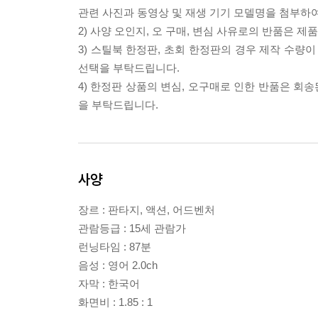
관련 사진과 동영상 및 재생 기기 모델명을 첨부하
2) 사양 오인지, 오 구매, 변심 사유로의 반품은 제
3) 스틸북 한정판, 초회 한정판의 경우 제작 수량
선택을 부탁드립니다.
4) 한정판 상품의 변심, 오구매로 인한 반품은 회
을 부탁드립니다.
사양
장르 : 판타지, 액션, 어드벤처
관람등급 : 15세 관람가
런닝타임 : 87분
음성 : 영어 2.0ch
자막 : 한국어
화면비 : 1.85 : 1