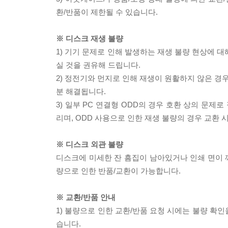
환/반품이 제한될 수 있습니다.
※ 디스크 재생 불량
1) 기기 문제로 인해 발생하는 재생 불량 현상에 
실 것을 권유해 드립니다.
2) 정전기와 먼지로 인해 재생이 원활하지 않은 경
분 해결됩니다.
3) 일부 PC 연결형 ODD의 경우 호환 상의 문
리며, ODD 사용으로 인한 재생 불량의 경우 교환
※ 디스크 외관 불량
디스크에 미세한 잔 흠집이 남아있거나 인쇄 면이 깨
량으로 인한 반품/교환이 가능합니다.
※ 교환/반품 안내
1) 불량으로 인한 교환/반품 요청 시에는 불량 확인
습니다.