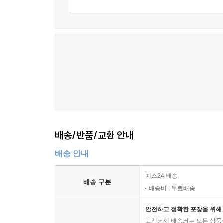
배송/반품/교환 안내
배송 안내
예스24 배송
배송 구분
배송비 : 무료배송
안전하고 정확한 포장을 위해 
고객님께 배송되는 모든 상품을