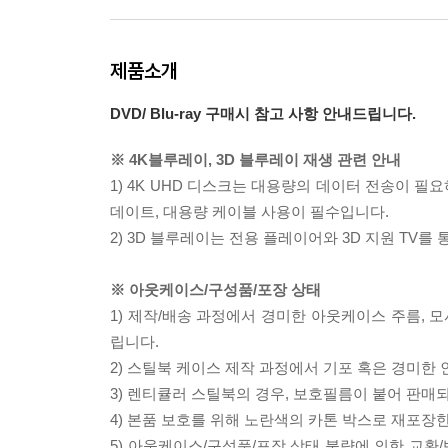
제품소개
DVD/ Blu-ray 구매시 참고 사항 안내드립니다.
※ 4K블루레이, 3D 블루레이 재생 관련 안내
1) 4K UHD 디스크는 대용량의 데이터 전송이 
데이트, 대용량 케이블 사용이 필수입니다.
2) 3D 블루레이는 전용 플레이어와 3D 지원 TV를
※ 아웃케이스/구성품/포장 상태
1) 제작/배송 과정에서 경미한 아웃케이스 주름, 
립니다.
2) 스틸북 케이스 제작 과정에서 기포 혹은 경미한 
3) 렌티큘러 스틸북의 경우, 보호필름이 붙어 판매
4) 본품 보호를 위해 노란색의 카톤 박스로 재포장
5) 아웃케이스/구성품/포장 상태 불량에 의한 교환