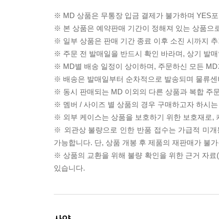
※ MD 상품은 무통장 입금 결제가 불가하며 YES포
※ 본 상품은 예약판매 기간이 정해져 있는 상품으로
※ 일부 상품은 판매 기간 종료 이후 소진 시까지 추
※ 주문 전 발매일을 반드시 확인 바라며, 상기 발
※ MD별 배송 일정이 상이하며, 주문하신 모든 M
※ 배송은 발매일부터 순차적으로 발송되며 물류센터
※ 동시 판매되는 MD 이외의 다른 상품과 복합 주
※ 멤버 / 사이즈 별 상품의 경우 구매하고자 하시는
※ 외부 케이스는 상품을 보호하기 위한 보호재로,
※ 외관상 불량으로 인한 반품 접수는 가급적 미개
가능합니다. 단, 상품 개봉 후 제품의 재판매가 불
※ 상품의 교환을 위해 불량 확인을 위한 근거 자료
있습니다.