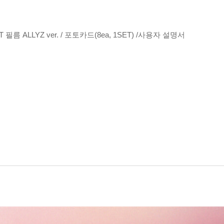
필름 ALLYZ ver. / 포토카드(8ea, 1SET) /사용자 설명서