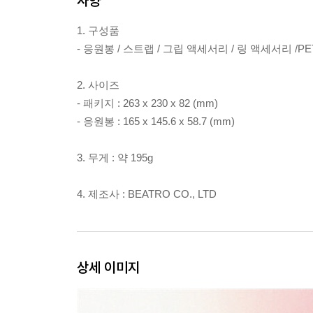
사양
1. 구성품
- 응원봉 / 스트랩 / 그립 액세서리 / 링 액세서리 /PET 
2. 사이즈
- 패키지 : 263 x 230 x 82 (mm)
- 응원봉 : 165 x 145.6 x 58.7 (mm)
3. 무게 : 약 195g
4. 제조사 : BEATRO CO., LTD
상세 이미지