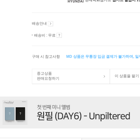
현대백화점카드
앱카드 발급시 1
배송안내
배송비 : 무료
구매 시 참고사항
MD 상품은 무통장 입금 결제가 불가하며, 
중고상품
이 상품을 팔기
판매요청하기