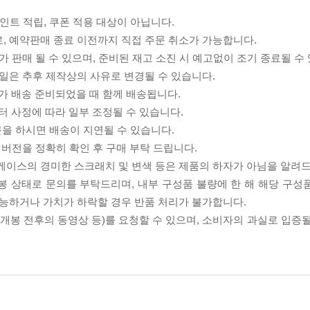
인트 적립, 쿠폰 적용 대상이 아닙니다.
, 예약판매 종료 이전까지 직접 주문 취소가 가능합니다.
가 판매 될 수 있으며, 준비된 재고 소진 시 예고없이 조기 종료될 수
매일은 추후 제작상의 사유로 변경될 수 있습니다.
D가 배송 준비되었을 때 함께 배송됩니다.
 사정에 따라 일부 조정될 수 있습니다.
문을 하시면 배송이 지연될 수 있습니다.
 버전을 정확히 확인 후 구매 부탁 드립니다.
 케이스의 경미한 스크래치 및 변색 등은 제품의 하자가 아님을 알려
봉 상태로 문의를 부탁드리며, 내부 구성품 불량에 한 해 해당 구성
가능하거나 가치가 하락할 경우 반품 처리가 불가합니다.
(개봉 전후의 동영상 등)를 요청할 수 있으며, 소비자의 과실로 입증