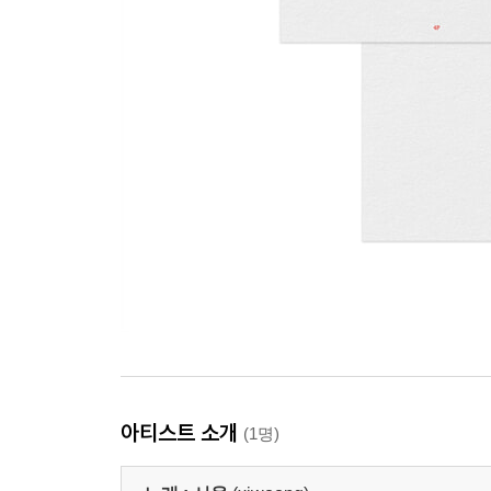
아티스트 소개
(1명)